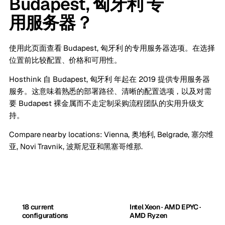
Budapest, 匈牙利 专
用服务器？
使用此页面查看 Budapest, 匈牙利 的专用服务器选项。在选择
位置前比较配置、价格和可用性。
Hosthink 自 Budapest, 匈牙利 年起在 2019 提供专用服务器
服务。这意味着熟悉的部署路径、清晰的配置选项，以及对需
要 Budapest 裸金属而不走定制采购流程团队的实用升级支
持。
Compare nearby locations:
Vienna, 奥地利
,
Belgrade, 塞尔维
亚
,
Novi Travnik, 波斯尼亚和黑塞哥维那
.
18 current
Intel Xeon · AMD EPYC ·
configurations
AMD Ryzen