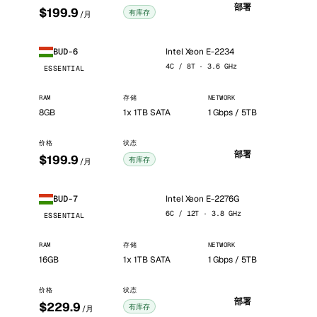
部署
$199.9
有库存
/月
Intel Xeon E-2234
BUD-6
4C / 8T · 3.6 GHz
ESSENTIAL
RAM
存储
NETWORK
8GB
1x 1TB SATA
1 Gbps / 5TB
价格
状态
部署
$199.9
有库存
/月
Intel Xeon E-2276G
BUD-7
6C / 12T · 3.8 GHz
ESSENTIAL
RAM
存储
NETWORK
16GB
1x 1TB SATA
1 Gbps / 5TB
价格
状态
部署
$229.9
有库存
/月