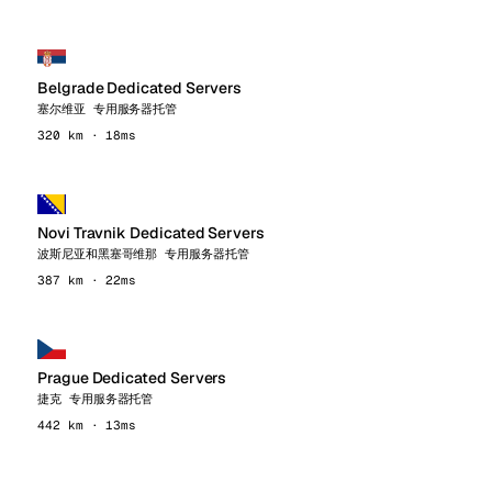
Belgrade Dedicated Servers
塞尔维亚 专用服务器托管
320 km · 18ms
Novi Travnik Dedicated Servers
波斯尼亚和黑塞哥维那 专用服务器托管
387 km · 22ms
Prague Dedicated Servers
捷克 专用服务器托管
442 km · 13ms