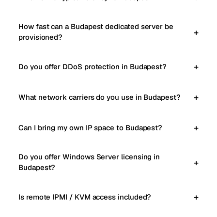
How fast can a Budapest dedicated server be
provisioned?
Do you offer DDoS protection in Budapest?
What network carriers do you use in Budapest?
Can I bring my own IP space to Budapest?
Do you offer Windows Server licensing in
Budapest?
Is remote IPMI / KVM access included?