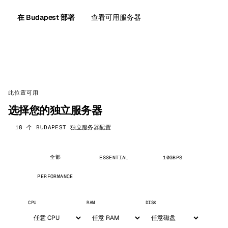
在 Budapest 部署
查看可用服务器
此位置可用
选择您的独立服务器
18 个 BUDAPEST 独立服务器配置
全部
ESSENTIAL
10GBPS
PERFORMANCE
CPU
RAM
DISK