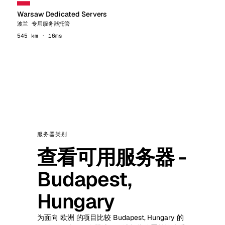
Warsaw Dedicated Servers
波兰 专用服务器托管
545 km · 16ms
服务器类别
查看可用服务器 -
Budapest,
Hungary
为面向 欧洲 的项目比较 Budapest, Hungary 的