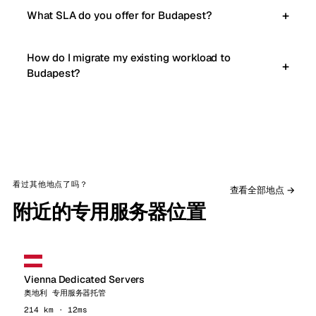
What SLA do you offer for Budapest?
How do I migrate my existing workload to
Budapest?
看过其他地点了吗？
查看全部地点 →
附近的专用服务器位置
Vienna Dedicated Servers
奥地利 专用服务器托管
214 km · 12ms