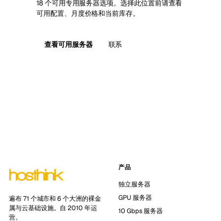
18 个可用专用服务器选项。选择此位置前请查看
可用配置、月度价格和当前库存。
查看可用服务器
联系
产品
独立服务器
GPU 服务器
遍布 71 个城市和 6 个大洲的裸金
属与云基础设施。自 2010 年运
10 Gbps 服务器
营。