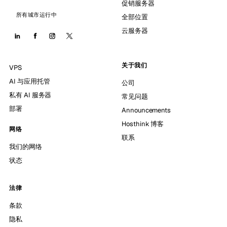
促销服务器
所有城市运行中
全部位置
云服务器
关于我们
VPS
AI 与应用托管
公司
私有 AI 服务器
常见问题
部署
Announcements
Hosthink 博客
网络
联系
我们的网络
状态
法律
条款
隐私