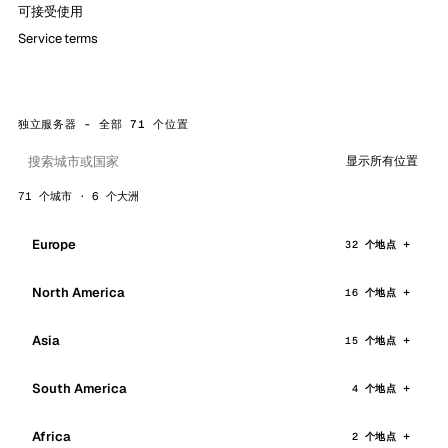
可接受使用
Service terms
独立服务器 - 全部 71 个位置
显示所有位置
71 个城市 · 6 个大洲
Europe
32 个地点
North America
16 个地点
Asia
15 个地点
South America
4 个地点
Africa
2 个地点