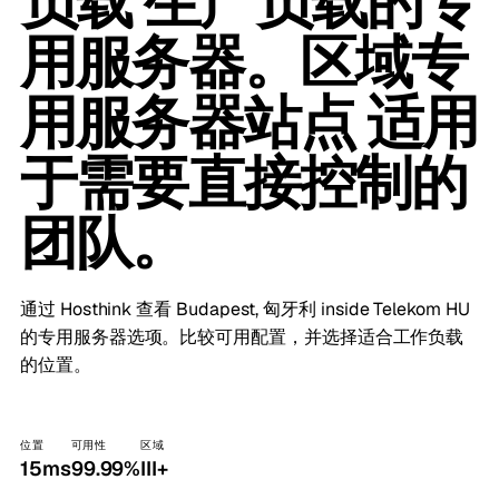
负载 生产负载的专
用服务器。区域专
用服务器站点 适用
于需要直接控制的
团队。
通过 Hosthink 查看 Budapest, 匈牙利 inside Telekom HU
的专用服务器选项。比较可用配置，并选择适合工作负载
的位置。
位置
可用性
区域
15ms
99.99%
III+