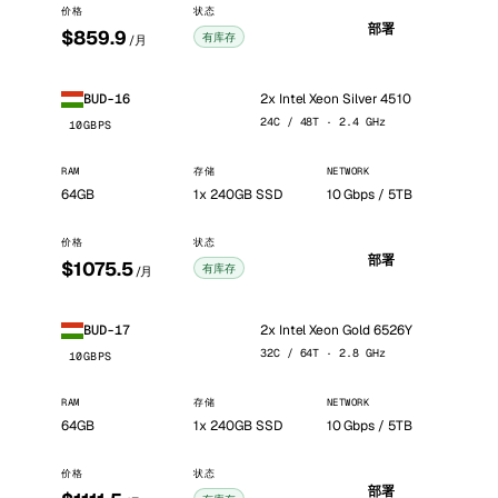
价格
状态
部署
$859.9
有库存
/月
2x Intel Xeon Silver 4510
BUD-16
24C / 48T · 2.4 GHz
10GBPS
RAM
存储
NETWORK
64GB
1x 240GB SSD
10 Gbps / 5TB
价格
状态
部署
$1075.5
有库存
/月
2x Intel Xeon Gold 6526Y
BUD-17
32C / 64T · 2.8 GHz
10GBPS
RAM
存储
NETWORK
64GB
1x 240GB SSD
10 Gbps / 5TB
价格
状态
部署