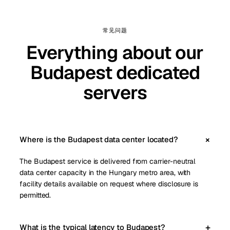
常见问题
Everything about our
Budapest dedicated
servers
Where is the Budapest data center located?
The Budapest service is delivered from carrier-neutral
data center capacity in the Hungary metro area, with
facility details available on request where disclosure is
permitted.
What is the typical latency to Budapest?