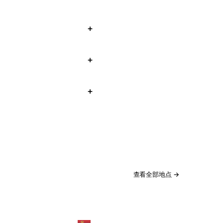
查看全部地点 →