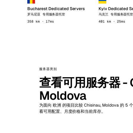
Bucharest Dedicated Servers
Kyiv Dedicated S
罗马尼亚 专用服务器托管
乌克兰 专用服务器托
358 km · 17ms
401 km · 25ms
服务器类别
查看可用服务器 - Ch
Moldova
为面向 欧洲 的项目比较 Chisinau, Moldova
看可用配置、月度价格和当前库存。