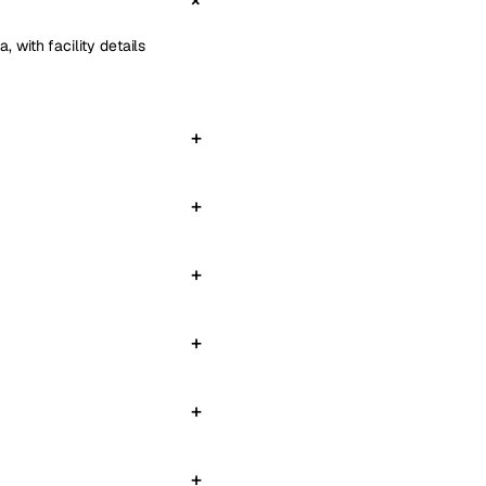
 with facility details