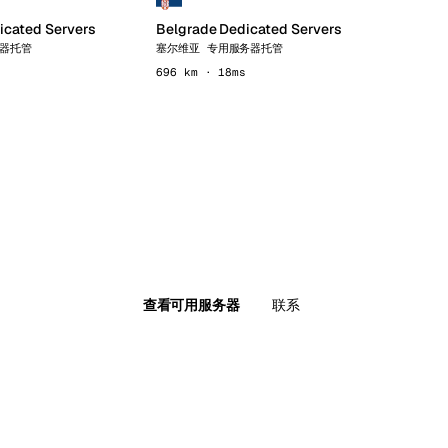
icated Servers
Belgrade Dedicated Servers
务器托管
塞尔维亚 专用服务器托管
696 km · 18ms
查看可用服务器
联系