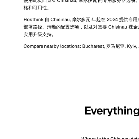
使用此页面查看 Chisinau, 摩尔多瓦 的专用服务器
格和可用性。
Hosthink 自 Chisinau, 摩尔多瓦 年起在 2024
部署路径、清晰的配置选项，以及对需要 Chisinau 
实用升级支持。
Compare nearby locations:
Bucharest, 罗马尼亚
,
Kyiv
Everything
Where is the Chisinau dat