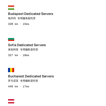
Budapest Dedicated Servers
匈牙利 专用服务器托管
320 km · 15ms
Sofia Dedicated Servers
保加利亚 专用服务器托管
327 km · 16ms
Bucharest Dedicated Servers
罗马尼亚 专用服务器托管
449 km · 17ms