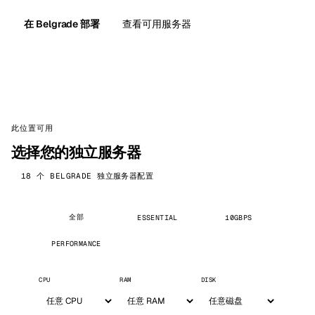
在 Belgrade 部署
查看可用服务器
此位置可用
选择您的独立服务器
18 个 BELGRADE 独立服务器配置
全部
ESSENTIAL
10GBPS
PERFORMANCE
CPU
RAM
DISK