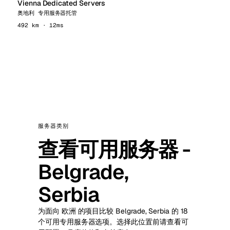
Vienna Dedicated Servers
奥地利 专用服务器托管
492 km · 12ms
服务器类别
查看可用服务器 -
Belgrade,
Serbia
为面向 欧洲 的项目比较 Belgrade, Serbia 的 18
个可用专用服务器选项。选择此位置前请查看可