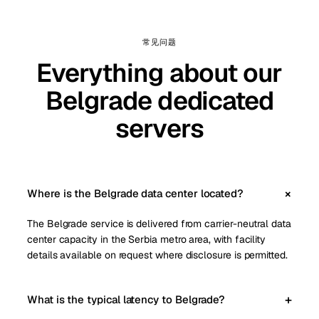
常见问题
Everything about our
Belgrade dedicated
servers
Where is the Belgrade data center located?
The Belgrade service is delivered from carrier-neutral data
center capacity in the Serbia metro area, with facility
details available on request where disclosure is permitted.
What is the typical latency to Belgrade?