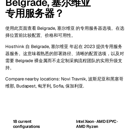
Belgrade, 塞尔维亚
专用服务器？
使用此页面查看 Belgrade, 塞尔维亚 的专用服务器选项。在选
择位置前比较配置、价格和可用性。
Hosthink 自 Belgrade, 塞尔维亚 年起在 2023 提供专用服务
器服务。这意味着熟悉的部署路径、清晰的配置选项，以及对
需要 Belgrade 裸金属而不走定制采购流程团队的实用升级支
持。
Compare nearby locations:
Novi Travnik, 波斯尼亚和黑塞哥
维那
,
Budapest, 匈牙利
,
Sofia, 保加利亚
.
18 current
Intel Xeon · AMD EPYC ·
configurations
AMD Ryzen