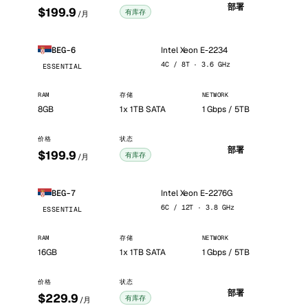
部署
$199.9
有库存
/月
Intel Xeon E-2234
BEG-6
4C / 8T · 3.6 GHz
ESSENTIAL
RAM
存储
NETWORK
8GB
1x 1TB SATA
1 Gbps / 5TB
价格
状态
部署
$199.9
有库存
/月
Intel Xeon E-2276G
BEG-7
6C / 12T · 3.8 GHz
ESSENTIAL
RAM
存储
NETWORK
16GB
1x 1TB SATA
1 Gbps / 5TB
价格
状态
部署
$229.9
有库存
/月