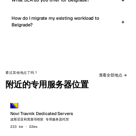
How do I migrate my existing workload to
Belgrade?
看过其他地点了吗？
查看全部地点 →
附近的专用服务器位置
Novi Travnik Dedicated Servers
波斯尼亚和黑塞哥维那 专用服务器托管
233 km · 22ms