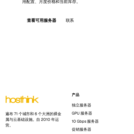
用配置、月度价格和当前库存。
查看可用服务器
联系
产品
独立服务器
GPU 服务器
遍布 71 个城市和 6 个大洲的裸金
属与云基础设施。自 2010 年运
10 Gbps 服务器
营。
促销服务器