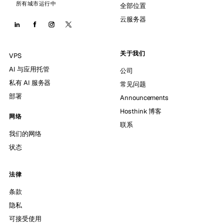
所有城市运行中
全部位置
云服务器
关于我们
VPS
AI 与应用托管
公司
私有 AI 服务器
常见问题
部署
Announcements
Hosthink 博客
网络
联系
我们的网络
状态
法律
条款
隐私
可接受使用