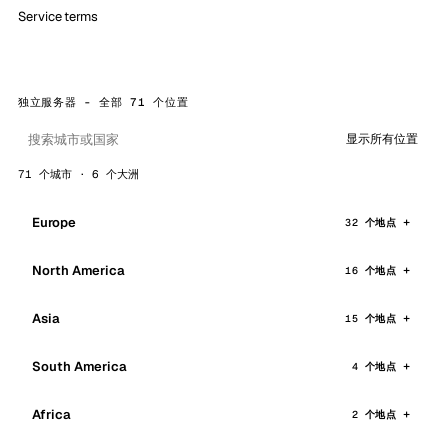
Service terms
独立服务器 - 全部 71 个位置
显示所有位置
71 个城市 · 6 个大洲
Europe
32 个地点
North America
16 个地点
Asia
15 个地点
South America
4 个地点
Africa
2 个地点