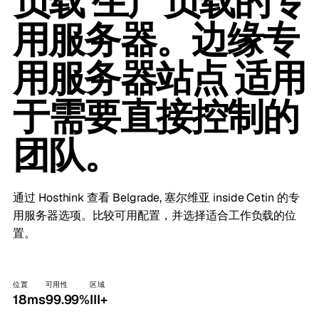
负载 生产负载的专
用服务器。边缘专
用服务器站点 适用
于需要直接控制的
团队。
通过 Hosthink 查看 Belgrade, 塞尔维亚 inside Cetin 的专
用服务器选项。比较可用配置，并选择适合工作负载的位
置。
位置
可用性
区域
18ms
99.99%
III+