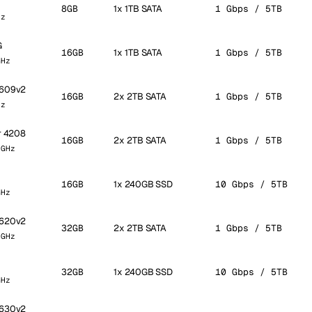
8GB
1x 1TB SATA
1 Gbps / 5TB
Hz
G
16GB
1x 1TB SATA
1 Gbps / 5TB
GHz
2609v2
16GB
2x 2TB SATA
1 Gbps / 5TB
Hz
er 4208
16GB
2x 2TB SATA
1 Gbps / 5TB
 GHz
16GB
1x 240GB SSD
10 Gbps / 5TB
GHz
2620v2
32GB
2x 2TB SATA
1 Gbps / 5TB
 GHz
32GB
1x 240GB SSD
10 Gbps / 5TB
GHz
2630v2