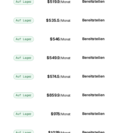
$519.9
Bereitstellen
Auf Lager
/Monat
$535.5
Bereitstellen
Auf Lager
/Monat
$546
Bereitstellen
Auf Lager
/Monat
$549.9
Bereitstellen
Auf Lager
/Monat
$574.5
Bereitstellen
Auf Lager
/Monat
$859.9
Bereitstellen
Auf Lager
/Monat
$978
Bereitstellen
Auf Lager
/Monat
$1029
Bereitstellen
Auf Lager
/Monat