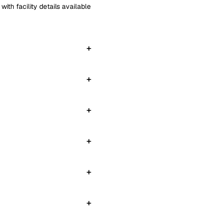
with facility details available