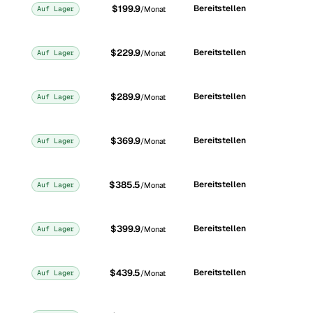
$199.9
Bereitstellen
Auf Lager
/Monat
$229.9
Bereitstellen
Auf Lager
/Monat
$289.9
Bereitstellen
Auf Lager
/Monat
$369.9
Bereitstellen
Auf Lager
/Monat
$385.5
Bereitstellen
Auf Lager
/Monat
$399.9
Bereitstellen
Auf Lager
/Monat
$439.5
Bereitstellen
Auf Lager
/Monat