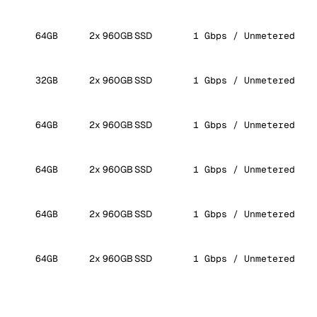
64GB
2x 960GB SSD
1 Gbps / Unmetered
32GB
2x 960GB SSD
1 Gbps / Unmetered
64GB
2x 960GB SSD
1 Gbps / Unmetered
64GB
2x 960GB SSD
1 Gbps / Unmetered
64GB
2x 960GB SSD
1 Gbps / Unmetered
64GB
2x 960GB SSD
1 Gbps / Unmetered