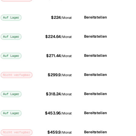
$224
Bereitstellen
Auf Lager
/Monat
$224.64
Bereitstellen
Auf Lager
/Monat
$271.44
Bereitstellen
Auf Lager
/Monat
$299.9
Bereitstellen
Nicht verfugbar
/Monat
$318.24
Bereitstellen
Auf Lager
/Monat
$453.96
Bereitstellen
Auf Lager
/Monat
$459.9
Bereitstellen
Nicht verfugbar
/Monat