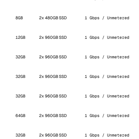
8GB
2x 480GB SSD
1 Gbps / Unmetered
12GB
2x 960GB SSD
1 Gbps / Unmetered
32GB
2x 960GB SSD
1 Gbps / Unmetered
32GB
2x 960GB SSD
1 Gbps / Unmetered
32GB
2x 960GB SSD
1 Gbps / Unmetered
64GB
2x 960GB SSD
1 Gbps / Unmetered
32GB
2x 960GB SSD
1 Gbps / Unmetered