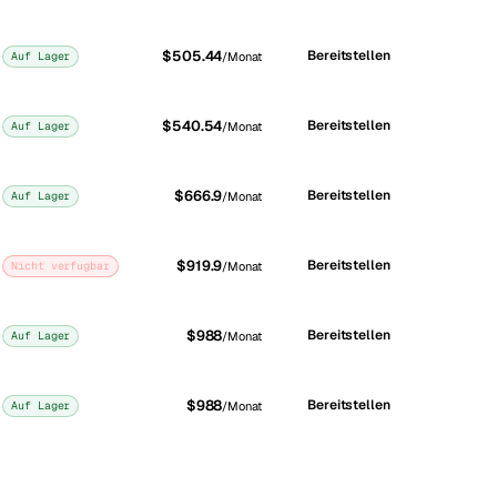
$505.44
Bereitstellen
Auf Lager
/Monat
$540.54
Bereitstellen
Auf Lager
/Monat
$666.9
Bereitstellen
Auf Lager
/Monat
$919.9
Bereitstellen
Nicht verfugbar
/Monat
$988
Bereitstellen
Auf Lager
/Monat
$988
Bereitstellen
Auf Lager
/Monat