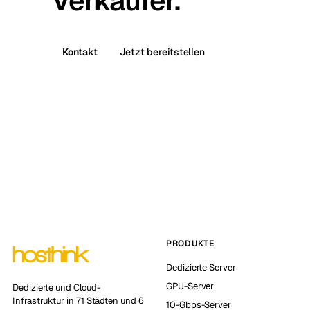
Verkäufer.
Kontakt
Jetzt bereitstellen
PRODUKTE
Dedizierte Server
GPU-Server
Dedizierte und Cloud-
Infrastruktur in 71 Städten und 6
10-Gbps-Server