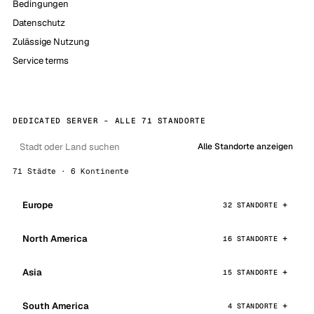
Bedingungen
Datenschutz
Zulässige Nutzung
Service terms
DEDICATED SERVER - ALLE 71 STANDORTE
Alle Standorte anzeigen
71 Städte · 6 Kontinente
Europe
32 STANDORTE
North America
16 STANDORTE
Asia
15 STANDORTE
South America
4 STANDORTE