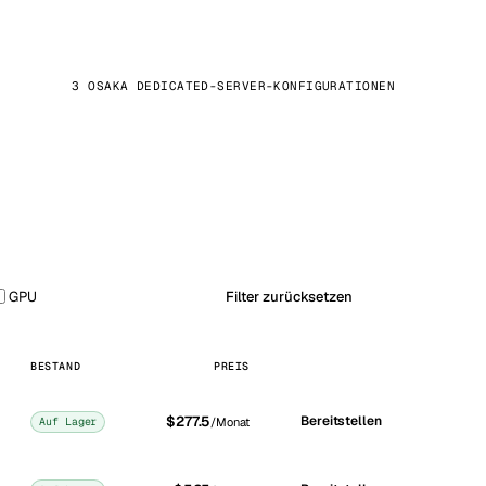
3 OSAKA DEDICATED-SERVER-KONFIGURATIONEN
GPU
Filter zurücksetzen
BESTAND
PREIS
$277.5
Bereitstellen
Auf Lager
/Monat