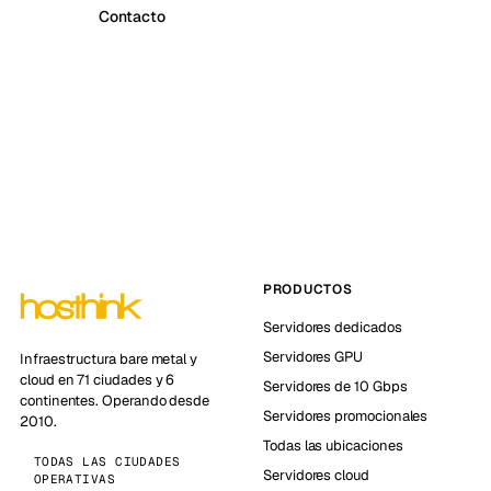
Contacto
PRODUCTOS
Servidores dedicados
Servidores GPU
Infraestructura bare metal y
cloud en 71 ciudades y 6
Servidores de 10 Gbps
continentes. Operando desde
Servidores promocionales
2010.
Todas las ubicaciones
TODAS LAS CIUDADES
Servidores cloud
OPERATIVAS