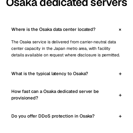
Osaka dedicated servers
Where is the Osaka data center located?
The Osaka service is delivered from carrier-neutral data
center capacity in the Japan metro area, with facility
details available on request where disclosure is permitted.
What is the typical latency to Osaka?
How fast can a Osaka dedicated server be
provisioned?
Do you offer DDoS protection in Osaka?