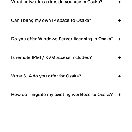
What network carriers do you use in Osaka?
Can I bring my own IP space to Osaka?
Do you offer Windows Server licensing in Osaka?
Is remote IPMI / KVM access included?
What SLA do you offer for Osaka?
How do I migrate my existing workload to Osaka?