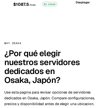
Desplegar
$1087.5
En stock
/mes
WHY OSAKA
¿Por qué elegir
nuestros servidores
dedicados en
Osaka, Japón?
Use esta pagina para revisar opciones de servidores
dedicados en Osaka, Japón. Compare configuraciones,
precios y disponibilidad antes de elegir una ubicacion.