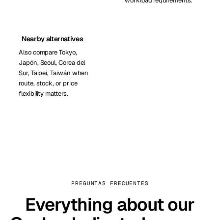
workload requirements.
Nearby alternatives
Also compare Tokyo,
Japón, Seoul, Corea del
Sur, Taipei, Taiwán when
route, stock, or price
flexibility matters.
PREGUNTAS FRECUENTES
Everything about our