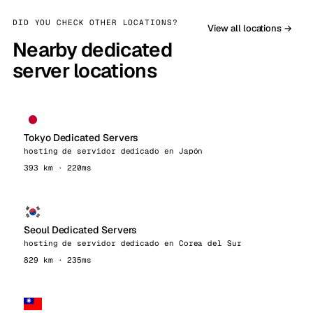
DID YOU CHECK OTHER LOCATIONS?
View all locations →
Nearby dedicated
server locations
Tokyo Dedicated Servers
hosting de servidor dedicado en Japón
393 km · 220ms
Seoul Dedicated Servers
hosting de servidor dedicado en Corea del Sur
829 km · 235ms