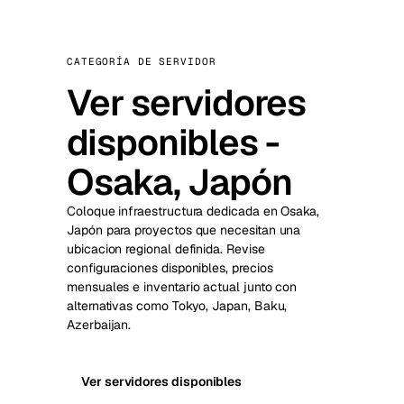
CATEGORÍA DE SERVIDOR
Ver servidores
disponibles -
Osaka, Japón
Coloque infraestructura dedicada en Osaka,
Japón para proyectos que necesitan una
ubicacion regional definida. Revise
configuraciones disponibles, precios
mensuales e inventario actual junto con
alternativas como Tokyo, Japan, Baku,
Azerbaijan.
Ver servidores disponibles