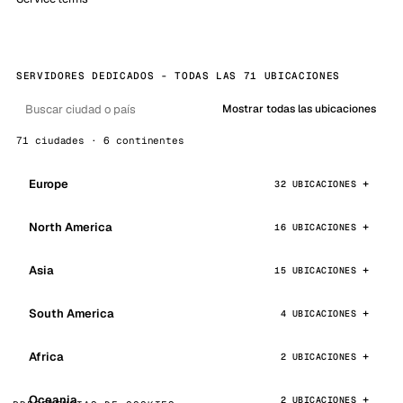
SERVIDORES DEDICADOS - TODAS LAS 71 UBICACIONES
Mostrar todas las ubicaciones
71 ciudades · 6 continentes
Europe
32 UBICACIONES
North America
16 UBICACIONES
Asia
15 UBICACIONES
South America
4 UBICACIONES
Africa
2 UBICACIONES
Oceania
2 UBICACIONES