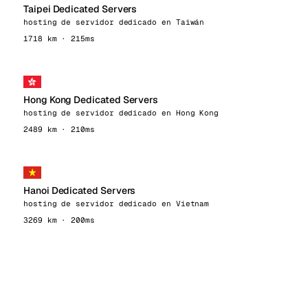
Taipei Dedicated Servers
hosting de servidor dedicado en Taiwán
1718 km · 215ms
Hong Kong Dedicated Servers
hosting de servidor dedicado en Hong Kong
2489 km · 210ms
Hanoi Dedicated Servers
hosting de servidor dedicado en Vietnam
3269 km · 200ms