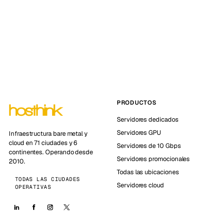
PRODUCTOS
Servidores dedicados
Servidores GPU
Infraestructura bare metal y
cloud en 71 ciudades y 6
Servidores de 10 Gbps
continentes. Operando desde
Servidores promocionales
2010.
Todas las ubicaciones
TODAS LAS CIUDADES
Servidores cloud
OPERATIVAS