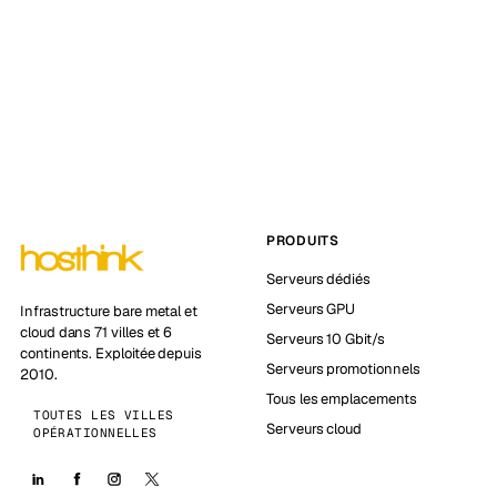
PRODUITS
Serveurs dédiés
Serveurs GPU
Infrastructure bare metal et
cloud dans 71 villes et 6
Serveurs 10 Gbit/s
continents. Exploitée depuis
Serveurs promotionnels
2010.
Tous les emplacements
TOUTES LES VILLES
Serveurs cloud
OPÉRATIONNELLES