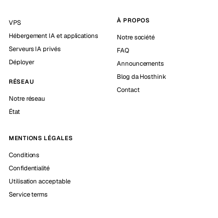
À PROPOS
VPS
Hébergement IA et applications
Notre société
Serveurs IA privés
FAQ
Déployer
Announcements
Blog da Hosthink
RÉSEAU
Contact
Notre réseau
État
MENTIONS LÉGALES
Conditions
Confidentialité
Utilisation acceptable
Service terms