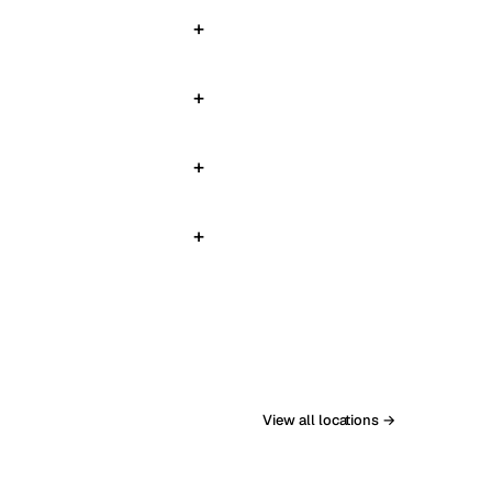
View all locations →