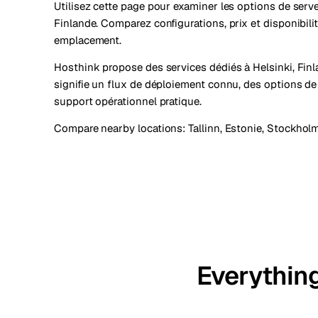
Utilisez cette page pour examiner les options de serve
Finlande. Comparez configurations, prix et disponibili
emplacement.
Hosthink propose des services dédiés à Helsinki, Fin
signifie un flux de déploiement connu, des options de 
support opérationnel pratique.
Compare nearby locations:
Tallinn, Estonie
,
Stockholm
Everything