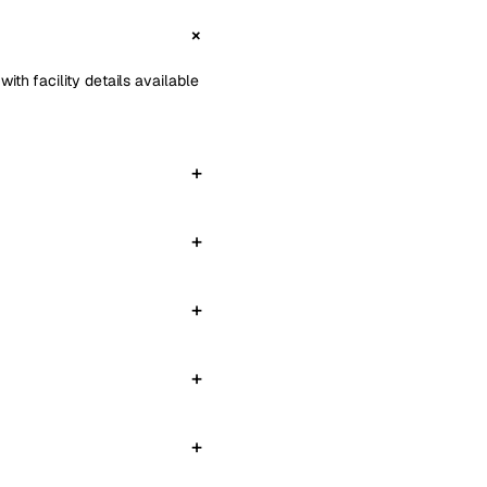
ith facility details available