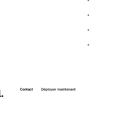
.
Contact
Déployer maintenant