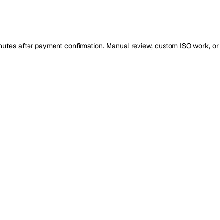
nutes after payment confirmation. Manual review, custom ISO work, or