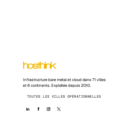
Infrastructure bare metal et cloud dans 71 villes
et 6 continents. Exploitée depuis 2010.
TOUTES LES VILLES OPÉRATIONNELLES