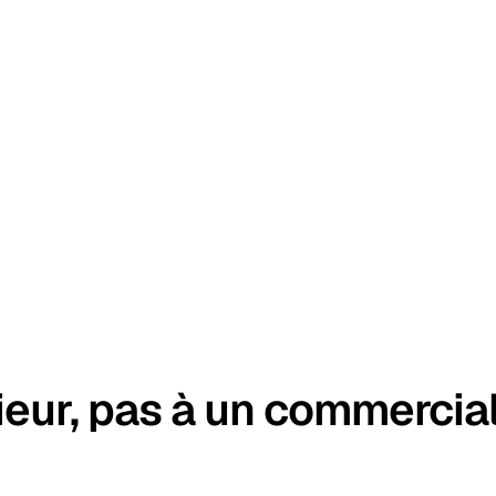
ieur, pas à un commercial