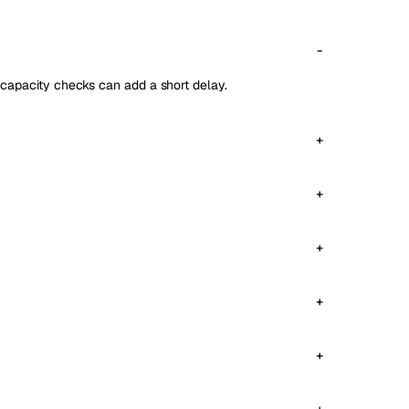
 capacity checks can add a short delay.