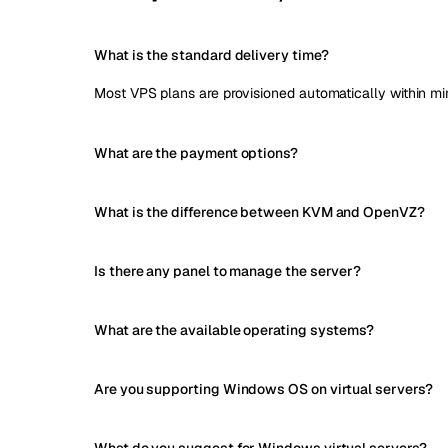
What is the standard delivery time?
Most VPS plans are provisioned automatically within mi
What are the payment options?
What is the difference between KVM and OpenVZ?
Is there any panel to manage the server?
What are the available operating systems?
Are you supporting Windows OS on virtual servers?