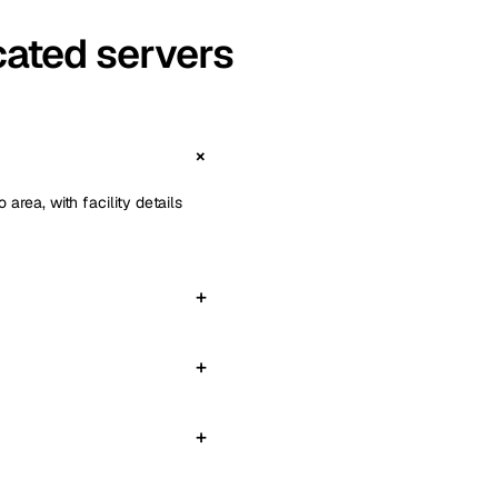
ated servers
rea, with facility details