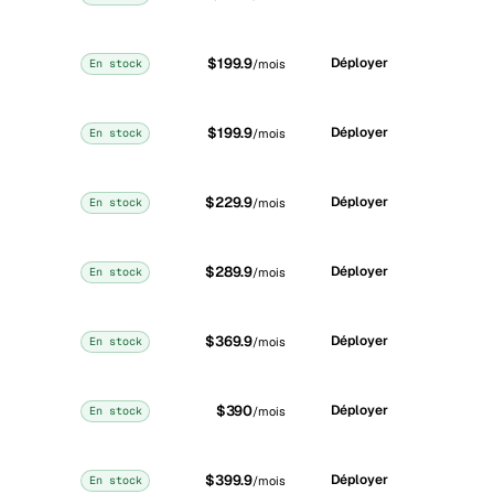
$199.9
Déployer
En stock
/mois
$199.9
Déployer
En stock
/mois
$229.9
Déployer
En stock
/mois
$289.9
Déployer
En stock
/mois
$369.9
Déployer
En stock
/mois
$390
Déployer
En stock
/mois
$399.9
Déployer
En stock
/mois