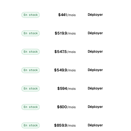
$441
Déployer
En stock
/mois
$519.9
Déployer
En stock
/mois
$547.5
Déployer
En stock
/mois
$549.9
Déployer
En stock
/mois
$594
Déployer
En stock
/mois
$600
Déployer
En stock
/mois
$859.9
Déployer
En stock
/mois