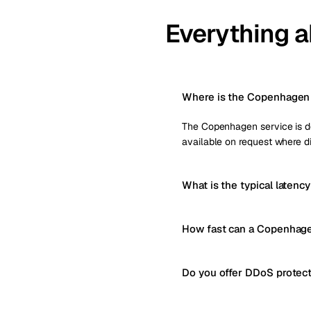
Everything 
Where is the Copenhagen 
The Copenhagen service is del
available on request where di
What is the typical laten
How fast can a Copenhage
Do you offer DDoS protec