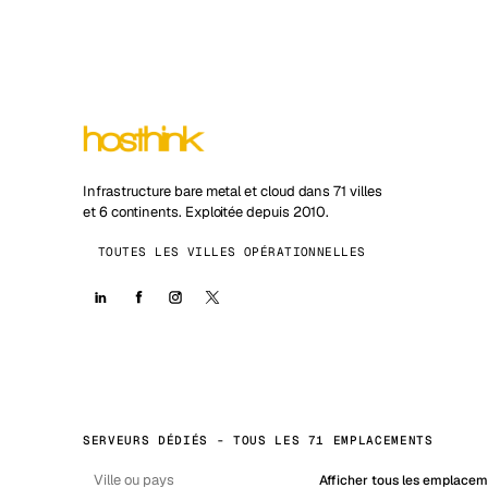
Infrastructure bare metal et cloud dans 71 villes
et 6 continents. Exploitée depuis 2010.
TOUTES LES VILLES OPÉRATIONNELLES
SERVEURS DÉDIÉS - TOUS LES 71 EMPLACEMENTS
Afficher tous les emplace