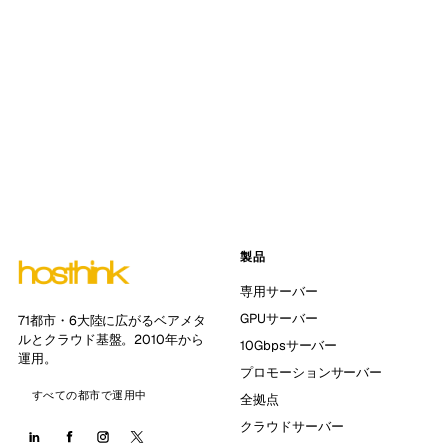
製品
専用サーバー
GPUサーバー
71都市・6大陸に広がるベアメタ
ルとクラウド基盤。2010年から
10Gbpsサーバー
運用。
プロモーションサーバー
すべての都市で運用中
全拠点
クラウドサーバー