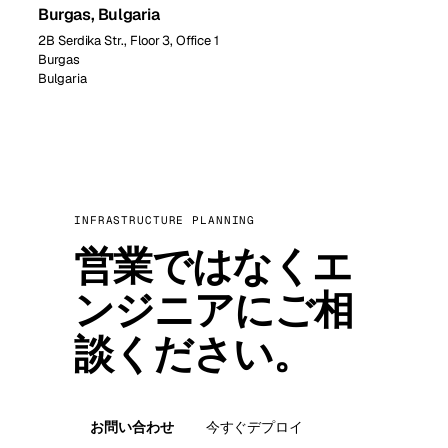
Burgas, Bulgaria
2B Serdika Str., Floor 3, Office 1
Burgas
Bulgaria
INFRASTRUCTURE PLANNING
営業ではなくエ
ンジニアにご相
談ください。
お問い合わせ
今すぐデプロイ