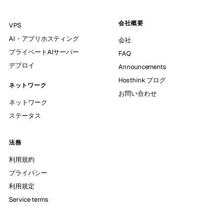
会社概要
VPS
AI・アプリホスティング
会社
プライベートAIサーバー
FAQ
デプロイ
Announcements
Hosthink ブログ
ネットワーク
お問い合わせ
ネットワーク
ステータス
法務
利用規約
プライバシー
利用規定
Service terms