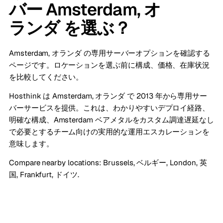
バー Amsterdam, オ
ランダ を選ぶ？
Amsterdam, オランダ の専用サーバーオプションを確認する
ページです。ロケーションを選ぶ前に構成、価格、在庫状況
を比較してください。
Hosthink は Amsterdam, オランダ で 2013 年から専用サー
バーサービスを提供。これは、わかりやすいデプロイ経路、
明確な構成、Amsterdam ベアメタルをカスタム調達遅延なし
で必要とするチーム向けの実用的な運用エスカレーションを
意味します。
Compare nearby locations:
Brussels, ベルギー
,
London, 英
国
,
Frankfurt, ドイツ
.