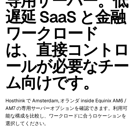
専用サーバー。低
遅延 SaaS と金融
ワークロード
は、直接コントロ
ールが必要なチー
ム向けです。
Hosthink で Amsterdam, オランダ inside Equinix AM6 /
AM7 の専用サーバーオプションを確認できます。利用可
能な構成を比較し、ワークロードに合うロケーションを
選択してください。