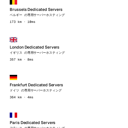
Brussels Dedicated Servers
ベルギー の専用サーバーホスティング
173 km · 10ms
London Dedicated Servers
イギリス の専用サーバーホスティング
357 km · 8ms
Frankfurt Dedicated Servers
ドイツ の専用サーバーホスティング
364 km · 4ms
Paris Dedicated Servers