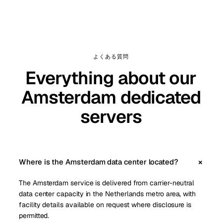
よくある質問
Everything about our
Amsterdam dedicated
servers
Where is the Amsterdam data center located?
The Amsterdam service is delivered from carrier-neutral
data center capacity in the Netherlands metro area, with
facility details available on request where disclosure is
permitted.