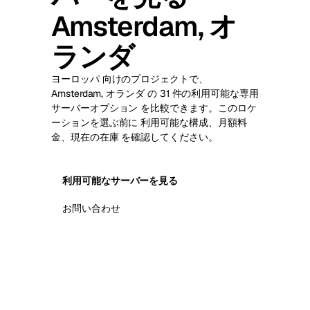
Amsterdam, オ
ランダ
ヨーロッパ 向けのプロジェクトで、
Amsterdam, オランダ の 31 件の利用可能な専用
サーバーオプション を比較できます。このロケ
ーションを選ぶ前に 利用可能な構成、月額料
金、現在の在庫 を確認してください。
利用可能なサーバーを見る
お問い合わせ