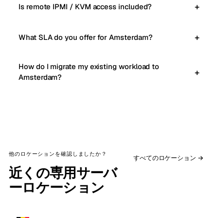
Is remote IPMI / KVM access included?
What SLA do you offer for Amsterdam?
How do I migrate my existing workload to
Amsterdam?
他のロケーションを確認しましたか？
すべてのロケーション →
近くの専用サーバ
ーロケーション