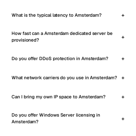
What is the typical latency to Amsterdam?
How fast can a Amsterdam dedicated server be
provisioned?
Do you offer DDoS protection in Amsterdam?
What network carriers do you use in Amsterdam?
Can I bring my own IP space to Amsterdam?
Do you offer Windows Server licensing in
Amsterdam?