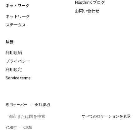
Hosthink ブログ
ネットワーク
お問い合わせ
ネットワーク
ステータス
法務
利用規約
プライバシー
利用規定
Service terms
専用サーバー - 全71拠点
すべてのロケーションを表示
71都市 · 6大陸