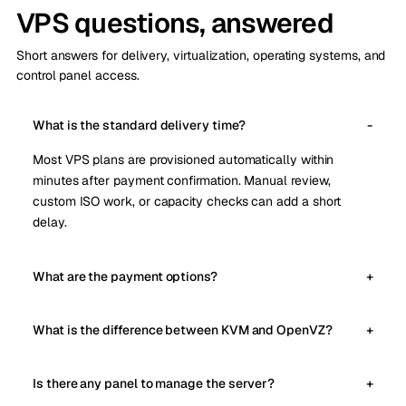
VPS questions, answered
Short answers for delivery, virtualization, operating systems, and
control panel access.
What is the standard delivery time?
Most VPS plans are provisioned automatically within
minutes after payment confirmation. Manual review,
custom ISO work, or capacity checks can add a short
delay.
What are the payment options?
What is the difference between KVM and OpenVZ?
Is there any panel to manage the server?