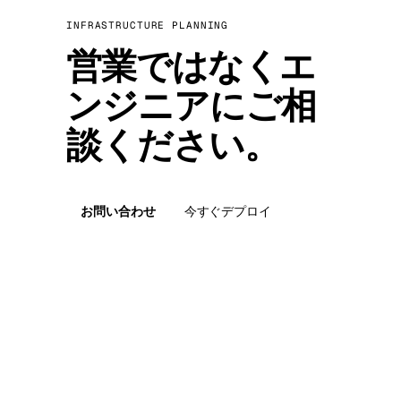
INFRASTRUCTURE PLANNING
営業ではなくエ
ンジニアにご相
談ください。
お問い合わせ
今すぐデプロイ