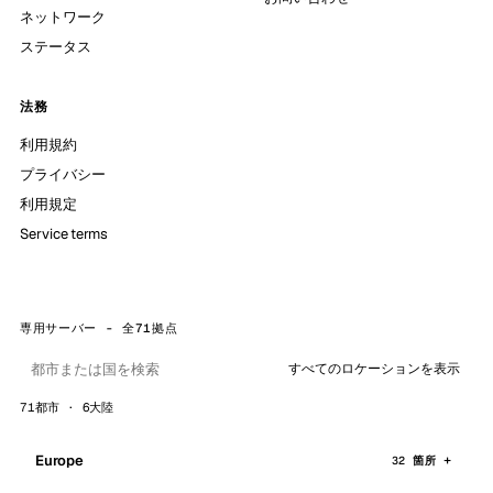
ネットワーク
ステータス
法務
利用規約
プライバシー
利用規定
Service terms
専用サーバー - 全71拠点
すべてのロケーションを表示
71都市 · 6大陸
Europe
32 箇所