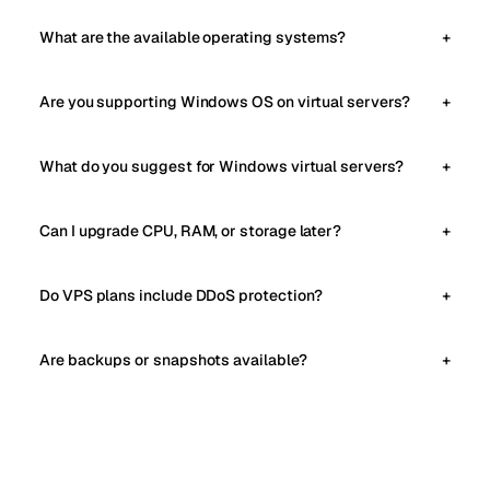
What are the available operating systems?
Are you supporting Windows OS on virtual servers?
What do you suggest for Windows virtual servers?
Can I upgrade CPU, RAM, or storage later?
Do VPS plans include DDoS protection?
Are backups or snapshots available?