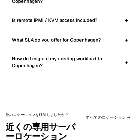
Copenhagen?
Is remote IPMI / KVM access included?
What SLA do you offer for Copenhagen?
How do I migrate my existing workload to
Copenhagen?
他のロケーションを確認しましたか？
すべてのロケーション →
近くの専用サーバ
ーロケーション