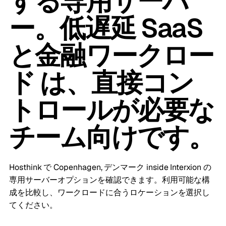
する専用サーバ
ー。低遅延 SaaS
と金融ワークロー
ド は、直接コン
トロールが必要な
チーム向けです。
Hosthink で Copenhagen, デンマーク inside Interxion の
専用サーバーオプションを確認できます。利用可能な構
成を比較し、ワークロードに合うロケーションを選択し
てください。