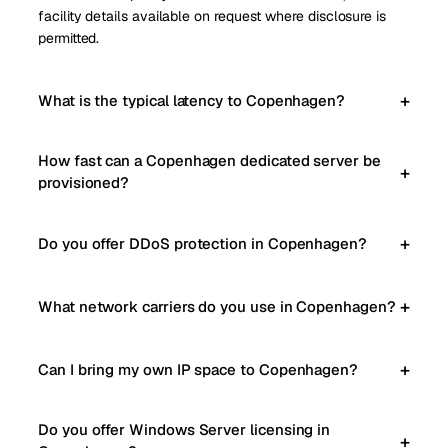
facility details available on request where disclosure is
permitted.
What is the typical latency to Copenhagen?
How fast can a Copenhagen dedicated server be
provisioned?
Do you offer DDoS protection in Copenhagen?
What network carriers do you use in Copenhagen?
Can I bring my own IP space to Copenhagen?
Do you offer Windows Server licensing in