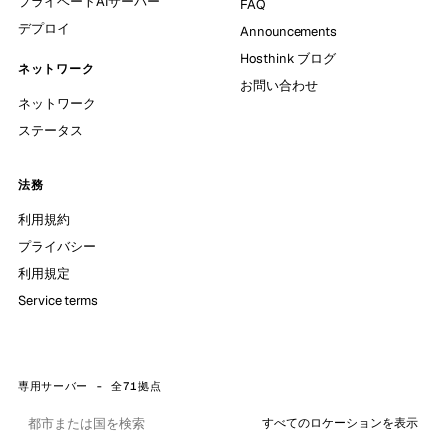
プライベートAIサーバー
FAQ
デプロイ
Announcements
Hosthink ブログ
ネットワーク
お問い合わせ
ネットワーク
ステータス
法務
利用規約
プライバシー
利用規定
Service terms
専用サーバー - 全71拠点
すべてのロケーションを表示