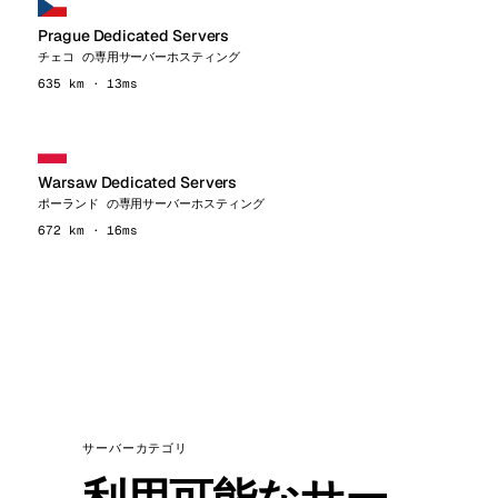
Prague Dedicated Servers
チェコ の専用サーバーホスティング
635 km · 13ms
Warsaw Dedicated Servers
ポーランド の専用サーバーホスティング
672 km · 16ms
サーバーカテゴリ