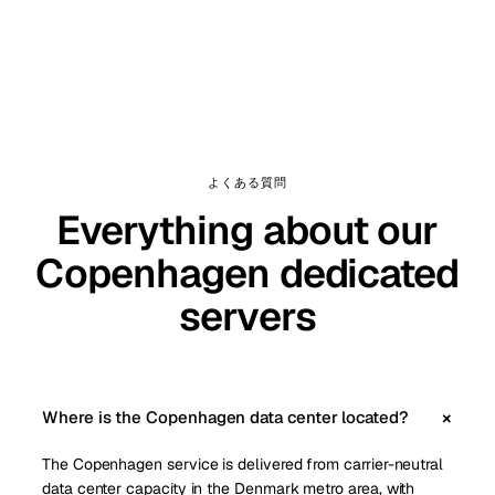
よくある質問
Everything about our
Copenhagen dedicated
servers
Where is the Copenhagen data center located?
The Copenhagen service is delivered from carrier-neutral
data center capacity in the Denmark metro area, with