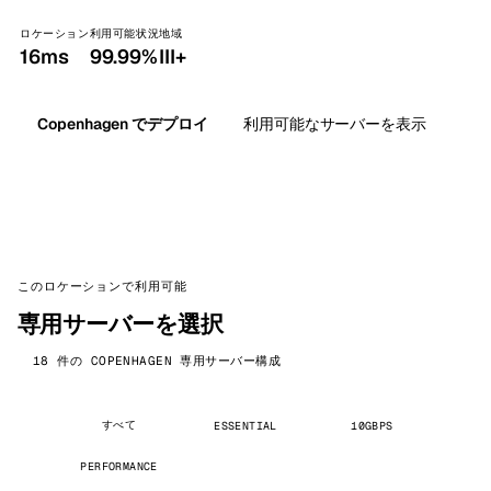
ロケーション
利用可能状況
地域
16ms
99.99%
III+
Copenhagen でデプロイ
利用可能なサーバーを表示
このロケーションで利用可能
専用サーバーを選択
18 件の COPENHAGEN 専用サーバー構成
すべて
ESSENTIAL
10GBPS
PERFORMANCE