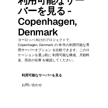
利用可能なサー
バーを見る -
Copenhagen,
Denmark
ヨーロッパ 向けのプロジェクトで、
Copenhagen, Denmark の 18 件の利用可能な専
用サーバーオプション を比較できます。このロ
ケーションを選ぶ前に 利用可能な構成、月額料
金、現在の在庫 を確認してください。
利用可能なサーバーを見る
お問い合わせ