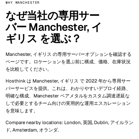
WHY MANCHESTER
なぜ当社の専用サー
バー Manchester, イ
ギリス を選ぶ？
Manchester, イギリス の専用サーバーオプションを確認する
ページです。ロケーションを選ぶ前に構成、価格、在庫状況
を比較してください。
Hosthink は Manchester, イギリス で 2022 年から専用サー
バーサービスを提供。これは、わかりやすいデプロイ経路、
明確な構成、Manchester ベアメタルをカスタム調達遅延な
しで必要とするチーム向けの実用的な運用エスカレーション
を意味します。
Compare nearby locations:
London, 英国
,
Dublin, アイルラン
ド
,
Amsterdam, オランダ
.