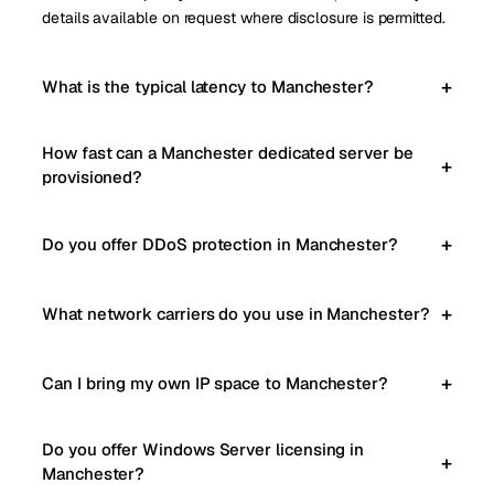
details available on request where disclosure is permitted.
What is the typical latency to Manchester?
How fast can a Manchester dedicated server be
provisioned?
Do you offer DDoS protection in Manchester?
What network carriers do you use in Manchester?
Can I bring my own IP space to Manchester?
Do you offer Windows Server licensing in
Manchester?