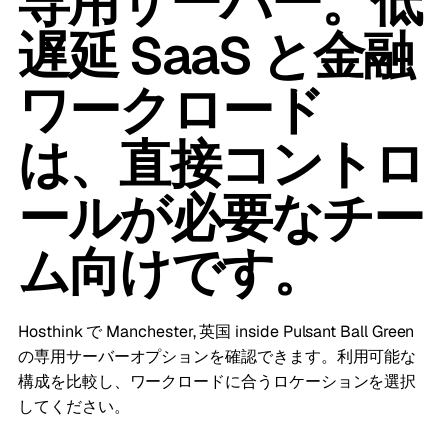
専用サーバー。低
遅延 SaaS と金融
ワークロード
は、直接コントロ
ールが必要なチー
ム向けです。
Hosthink で Manchester, 英国 inside Pulsant Ball Green
の専用サーバーオプションを確認できます。利用可能な
構成を比較し、ワークロードに合うロケーションを選択
してください。