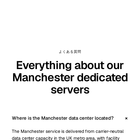
よくある質問
Everything about our
Manchester dedicated
servers
Where is the Manchester data center located?
The Manchester service is delivered from carrier-neutral
data center capacity in the UK metro area, with facility