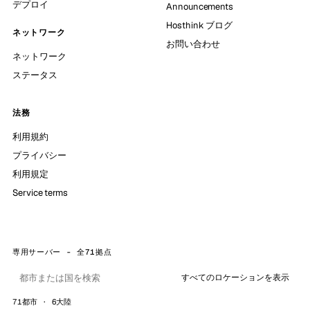
デプロイ
Announcements
Hosthink ブログ
ネットワーク
お問い合わせ
ネットワーク
ステータス
法務
利用規約
プライバシー
利用規定
Service terms
専用サーバー - 全71拠点
すべてのロケーションを表示
71都市 · 6大陸