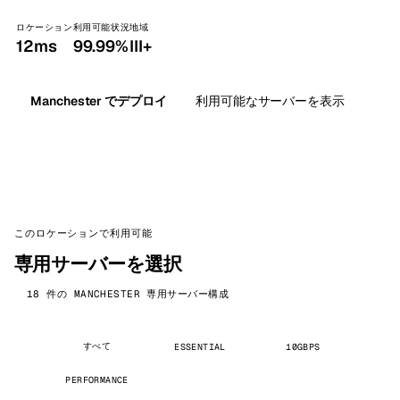
ロケーション
利用可能状況
地域
12ms
99.99%
III+
Manchester でデプロイ
利用可能なサーバーを表示
このロケーションで利用可能
専用サーバーを選択
18 件の MANCHESTER 専用サーバー構成
すべて
ESSENTIAL
10GBPS
PERFORMANCE