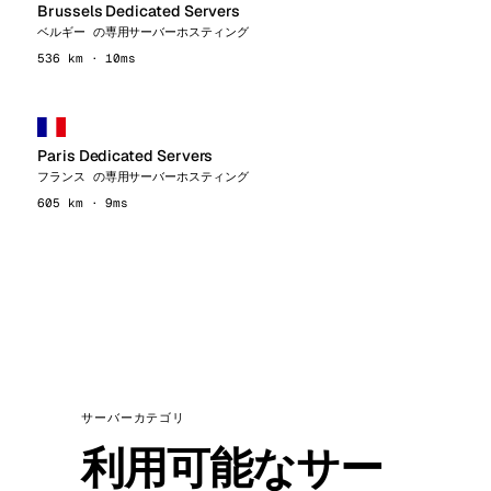
Brussels Dedicated Servers
ベルギー の専用サーバーホスティング
536 km · 10ms
Paris Dedicated Servers
フランス の専用サーバーホスティング
605 km · 9ms
サーバーカテゴリ
利用可能なサー