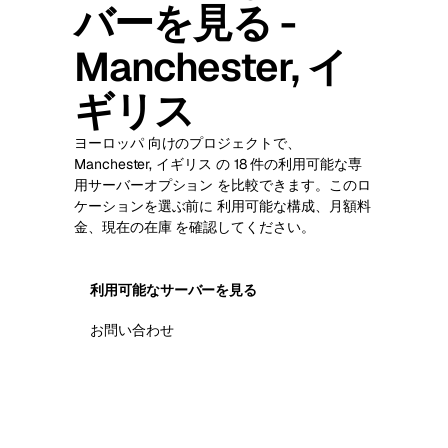
バーを見る -
Manchester, イ
ギリス
ヨーロッパ 向けのプロジェクトで、
Manchester, イギリス の 18 件の利用可能な専
用サーバーオプション を比較できます。このロ
ケーションを選ぶ前に 利用可能な構成、月額料
金、現在の在庫 を確認してください。
利用可能なサーバーを見る
お問い合わせ