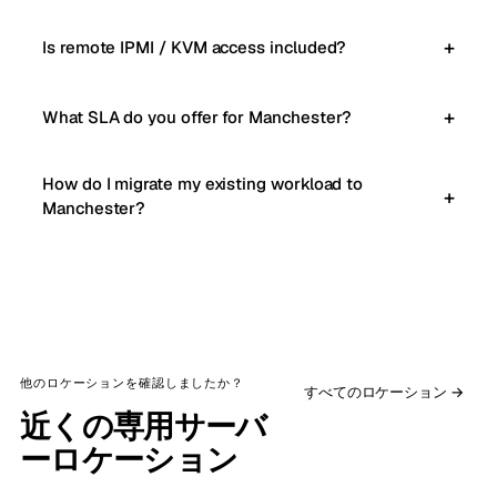
Is remote IPMI / KVM access included?
What SLA do you offer for Manchester?
How do I migrate my existing workload to
Manchester?
他のロケーションを確認しましたか？
すべてのロケーション →
近くの専用サーバ
ーロケーション