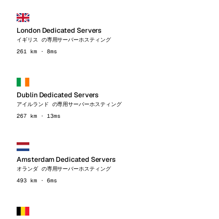
London Dedicated Servers
イギリス の専用サーバーホスティング
261 km · 8ms
Dublin Dedicated Servers
アイルランド の専用サーバーホスティング
267 km · 13ms
Amsterdam Dedicated Servers
オランダ の専用サーバーホスティング
493 km · 6ms