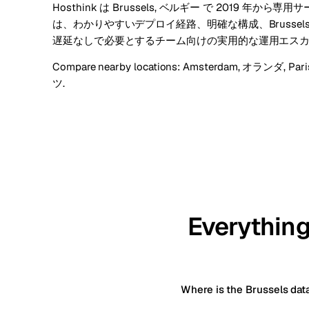
Hosthink は Brussels, ベルギー で 2019 年
は、わかりやすいデプロイ経路、明確な構成、Brussel
遅延なしで必要とするチーム向けの実用的な運用エス
Compare nearby locations:
Amsterdam, オランダ
,
Par
ツ
.
Everything
Where is the Brussels dat