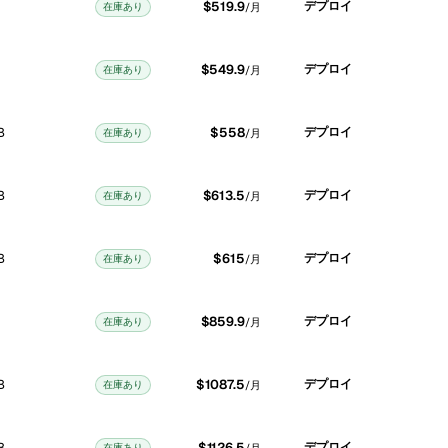
$519.9
デプロイ
在庫あり
/月
$549.9
デプロイ
在庫あり
/月
B
$558
デプロイ
在庫あり
/月
B
$613.5
デプロイ
在庫あり
/月
B
$615
デプロイ
在庫あり
/月
$859.9
デプロイ
在庫あり
/月
B
$1087.5
デプロイ
在庫あり
/月
B
$1126.5
デプロイ
在庫あり