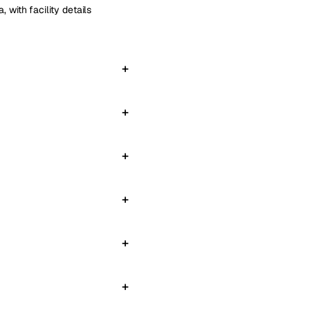
 with facility details