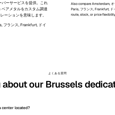
から専用サーバーサービスを提供。これ
Also compare Amsterdam,
s ベアメタルをカスタム調達
Paris, フランス, Frankfurt, 
route, stock, or price flexibilit
カレーションを意味します。
is, フランス
,
Frankfurt, ドイ
よくある質問
 about our Brussels dedica
a center located?