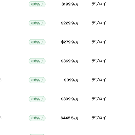
$199.9
デプロイ
在庫あり
/月
$229.9
デプロイ
在庫あり
/月
$279.9
デプロイ
在庫あり
/月
$369.9
デプロイ
在庫あり
/月
B
$399
デプロイ
在庫あり
/月
$399.9
デプロイ
在庫あり
/月
B
$448.5
デプロイ
在庫あり
/月