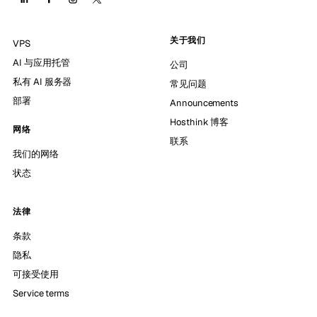
关于我们
VPS
AI 与应用托管
公司
私有 AI 服务器
常见问题
部署
Announcements
Hosthink 博客
网络
联系
我们的网络
状态
法律
条款
隐私
可接受使用
Service terms