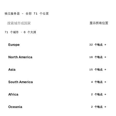
独立服务器 - 全部 71 个位置
显示所有位置
71 个城市 · 6 个大洲
Europe
32 个地点
North America
16 个地点
Asia
15 个地点
South America
4 个地点
Africa
2 个地点
Oceania
2 个地点