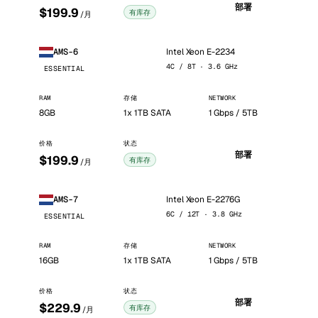
部署
$199.9
有库存
/月
Intel Xeon E-2234
AMS-6
4C / 8T · 3.6 GHz
ESSENTIAL
RAM
存储
NETWORK
8GB
1x 1TB SATA
1 Gbps / 5TB
价格
状态
部署
$199.9
有库存
/月
Intel Xeon E-2276G
AMS-7
6C / 12T · 3.8 GHz
ESSENTIAL
RAM
存储
NETWORK
16GB
1x 1TB SATA
1 Gbps / 5TB
价格
状态
部署
$229.9
有库存
/月