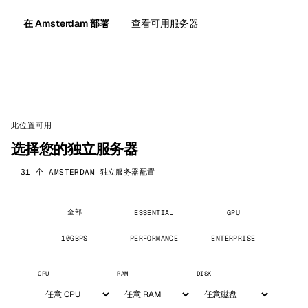
在 Amsterdam 部署
查看可用服务器
此位置可用
选择您的独立服务器
31 个 AMSTERDAM 独立服务器配置
全部
ESSENTIAL
GPU
10GBPS
PERFORMANCE
ENTERPRISE
CPU
RAM
DISK