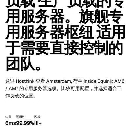
负载 生产负载的专
用服务器。旗舰专
用服务器枢纽 适用
于需要直接控制的
团队。
通过 Hosthink 查看 Amsterdam, 荷兰 inside Equinix AM6
/ AM7 的专用服务器选项。比较可用配置，并选择适合工
作负载的位置。
位置
可用性
区域
6ms
99.99%
III+