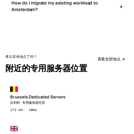
How do I migrate my existing workload to
Amsterdam?
看过其他地点了吗？
查看全部地点 →
附近的专用服务器位置
Brussels Dedicated Servers
比利时 专用服务器托管
173 km · 10ms