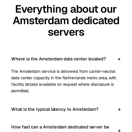
Everything about our
Amsterdam dedicated
servers
Where is the Amsterdam data center located?
The Amsterdam service is delivered from carrier-neutral
data center capacity in the Netherlands metro area, with
facility details available on request where disclosure is
permitted.
What is the typical latency to Amsterdam?
How fast can a Amsterdam dedicated server be