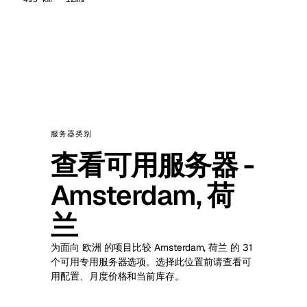
服务器类别
查看可用服务器 -
Amsterdam, 荷
兰
为面向 欧洲 的项目比较 Amsterdam, 荷兰 的 31
个可用专用服务器选项。选择此位置前请查看可
用配置、月度价格和当前库存。