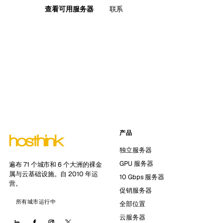
查看可用服务器
联系
产品
独立服务器
GPU 服务器
遍布 71 个城市和 6 个大洲的裸金
属与云基础设施。自 2010 年运
10 Gbps 服务器
营。
促销服务器
所有城市运行中
全部位置
云服务器