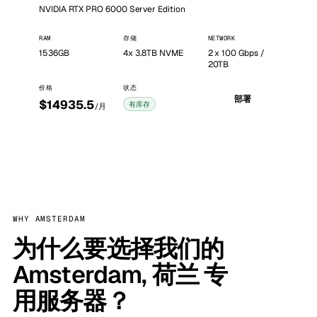
NVIDIA RTX PRO 6000 Server Edition
RAM
存储
NETWORK
1536GB
4x 3.8TB NVME
2 x 100 Gbps /
20TB
价格
状态
部署
$14935.5
有库存
/月
WHY AMSTERDAM
为什么要选择我们的
Amsterdam, 荷兰 专
用服务器？