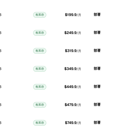
B
$199.9
部署
有库存
/月
B
$249.9
部署
有库存
/月
B
$319.9
部署
有库存
/月
B
$349.9
部署
有库存
/月
B
$449.9
部署
有库存
/月
B
$479.9
部署
有库存
/月
B
$749.9
部署
有库存
/月