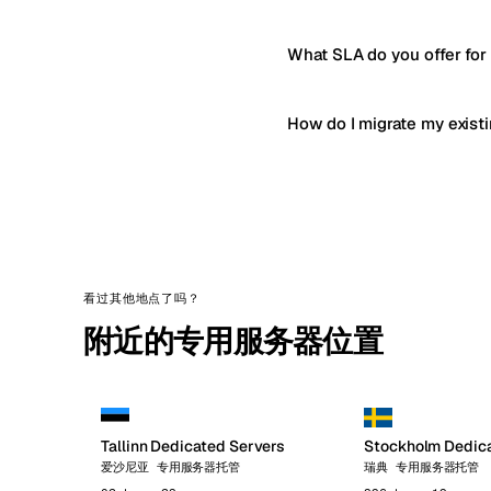
What SLA do you offer for
How do I migrate my exist
看过其他地点了吗？
附近的专用服务器位置
Tallinn Dedicated Servers
Stockholm Dedic
爱沙尼亚 专用服务器托管
瑞典 专用服务器托管