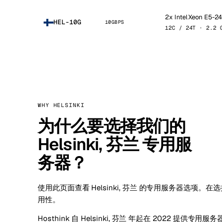
2x Intel Xeon E5-2
HEL-10G
10GBPS
12C / 24T · 2.2 
WHY HELSINKI
为什么要选择我们的
Helsinki, 芬兰 专用服
务器？
使用此页面查看 Helsinki, 芬兰 的专用服务器选项
用性。
Hosthink 自 Helsinki, 芬兰 年起在 2022 提