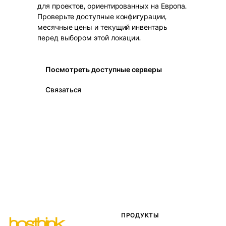
для проектов, ориентированных на Европа.
Проверьте доступные конфигурации,
месячные цены и текущий инвентарь
перед выбором этой локации.
Посмотреть доступные серверы
Связаться
ПРОДУКТЫ