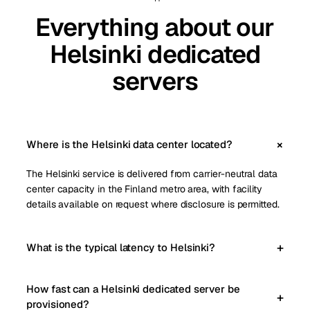
Everything about our
Helsinki dedicated
servers
Where is the Helsinki data center located?
The Helsinki service is delivered from carrier-neutral data
center capacity in the Finland metro area, with facility
details available on request where disclosure is permitted.
What is the typical latency to Helsinki?
How fast can a Helsinki dedicated server be
provisioned?