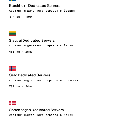
Stockholm Dedicated Servers
хостинг выделенного сервера в Швеция
396 km · 19ms
Siauliai Dedicated Servers
хостинг выделенного сервера в Литва
481 km · 26ms
Oslo Dedicated Servers
хостинг выделенного сервера в Норвегия
787 km · 24ms
Copenhagen Dedicated Servers
хостинг выделенного сервера в Дания