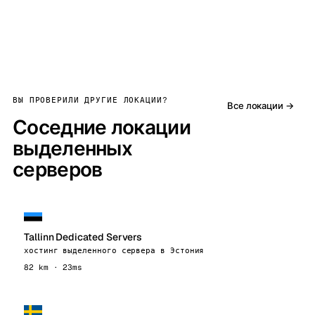
ВЫ ПРОВЕРИЛИ ДРУГИЕ ЛОКАЦИИ?
Все локации →
Соседние локации
выделенных
серверов
Tallinn Dedicated Servers
хостинг выделенного сервера в Эстония
82 km · 23ms