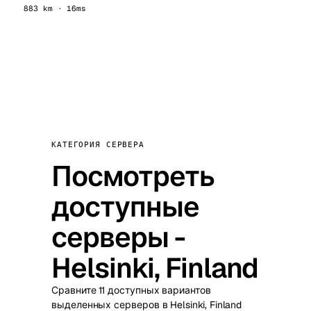
883 km · 16ms
КАТЕГОРИЯ СЕРВЕРА
Посмотреть
доступные
серверы -
Helsinki, Finland
Сравните 11 доступных вариантов
выделенных серверов в Helsinki, Finland