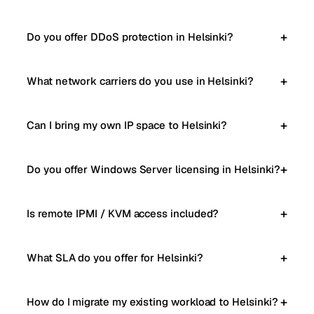
Do you offer DDoS protection in Helsinki?
What network carriers do you use in Helsinki?
Can I bring my own IP space to Helsinki?
Do you offer Windows Server licensing in Helsinki?
Is remote IPMI / KVM access included?
What SLA do you offer for Helsinki?
How do I migrate my existing workload to Helsinki?