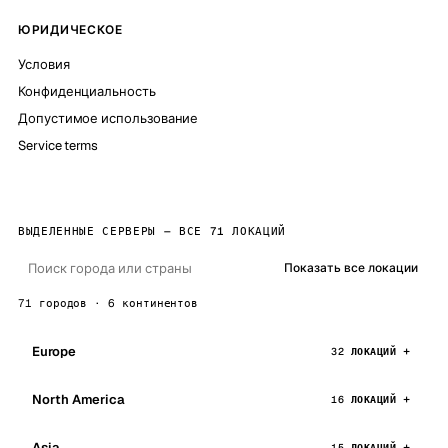
ЮРИДИЧЕСКОЕ
Условия
Конфиденциальность
Допустимое использование
Service terms
ВЫДЕЛЕННЫЕ СЕРВЕРЫ — ВСЕ 71 ЛОКАЦИЙ
Показать все локации
71 городов · 6 континентов
Europe
32 ЛОКАЦИЙ
North America
16 ЛОКАЦИЙ
Asia
15 ЛОКАЦИЙ