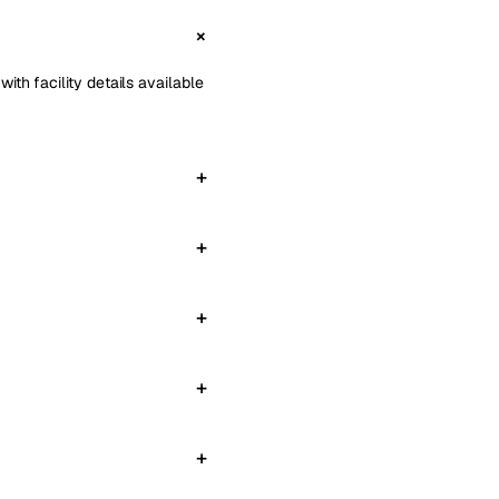
ith facility details available