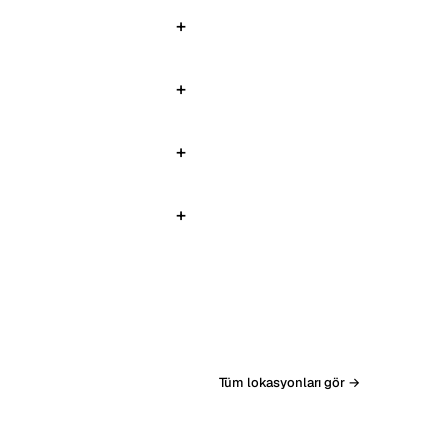
Tüm lokasyonları gör →