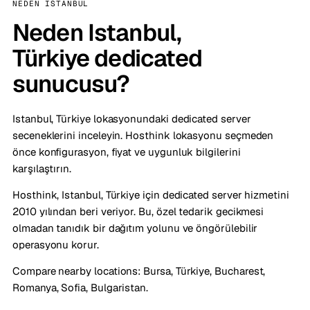
NEDEN ISTANBUL
Neden Istanbul,
Türkiye dedicated
sunucusu?
Istanbul, Türkiye lokasyonundaki dedicated server
seceneklerini inceleyin. Hosthink lokasyonu seçmeden
önce konfigurasyon, fiyat ve uygunluk bilgilerini
karşılaştırın.
Hosthink, Istanbul, Türkiye için dedicated server hizmetini
2010 yılından beri veriyor. Bu, özel tedarik gecikmesi
olmadan tanıdık bir dağıtım yolunu ve öngörülebilir
operasyonu korur.
Compare nearby locations:
Bursa, Türkiye
,
Bucharest,
Romanya
,
Sofia, Bulgaristan
.