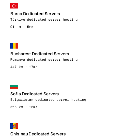
Bursa Dedicated Servers
Türkiye dedicated server hosting
91 km · 5ms
Bucharest Dedicated Servers
Romanya dedicated server hosting
447 km · 17ms
Sofia Dedicated Servers
Bulgaristan dedicated server hosting
505 km · 16ms
Chisinau Dedicated Servers