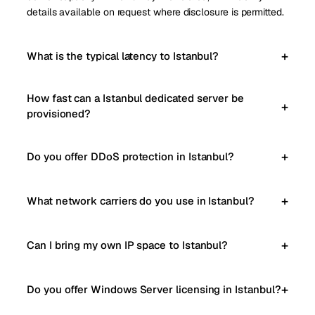
details available on request where disclosure is permitted.
What is the typical latency to Istanbul?
How fast can a Istanbul dedicated server be
provisioned?
Do you offer DDoS protection in Istanbul?
What network carriers do you use in Istanbul?
Can I bring my own IP space to Istanbul?
Do you offer Windows Server licensing in Istanbul?