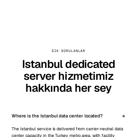
SIK SORULANLAR
Istanbul dedicated
server hizmetimiz
hakkında her sey
Where is the Istanbul data center located?
The Istanbul service is delivered from carrier-neutral data
center capacity in the Turkey metro area, with facility