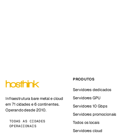
PRODUTOS
Servidores dedicados
Servidores GPU
Infraestrutura bare metal e cloud
em 71 cidades e 6 continentes.
Servidores 10 Gbps
Operando desde 2010.
Servidores promocionais
TODAS AS CIDADES
Todos os locais
OPERACIONAIS
Servidores cloud