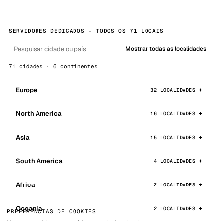
SERVIDORES DEDICADOS - TODOS OS 71 LOCAIS
Mostrar todas as localidades
71 cidades · 6 continentes
Europe
32 LOCALIDADES
North America
16 LOCALIDADES
Asia
15 LOCALIDADES
South America
4 LOCALIDADES
Africa
2 LOCALIDADES
Oceania
2 LOCALIDADES
PREFERÊNCIAS DE COOKIES