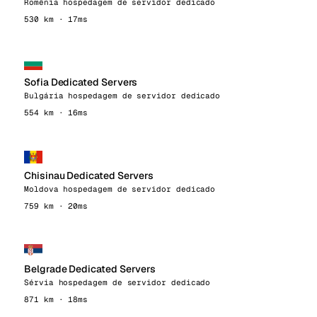
Romênia hospedagem de servidor dedicado
530 km · 17ms
Sofia Dedicated Servers
Bulgária hospedagem de servidor dedicado
554 km · 16ms
Chisinau Dedicated Servers
Moldova hospedagem de servidor dedicado
759 km · 20ms
Belgrade Dedicated Servers
Sérvia hospedagem de servidor dedicado
871 km · 18ms