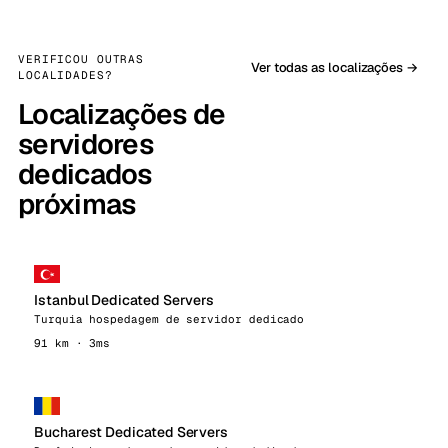
VERIFICOU OUTRAS
Ver todas as localizações →
LOCALIDADES?
Localizações de
servidores
dedicados
próximas
Istanbul Dedicated Servers
Turquia hospedagem de servidor dedicado
91 km · 3ms
Bucharest Dedicated Servers