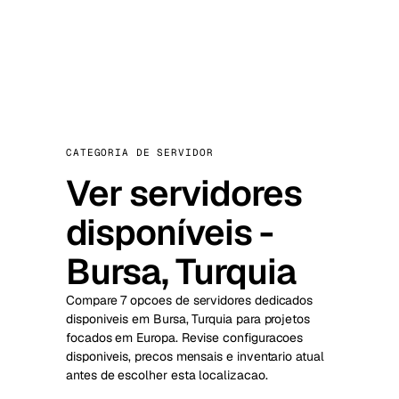
CATEGORIA DE SERVIDOR
Ver servidores
disponíveis -
Bursa, Turquia
Compare 7 opcoes de servidores dedicados
disponiveis em Bursa, Turquia para projetos
focados em Europa. Revise configuracoes
disponiveis, precos mensais e inventario atual
antes de escolher esta localizacao.