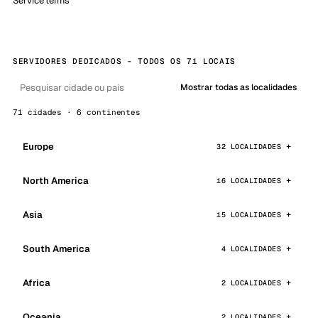
Service terms
SERVIDORES DEDICADOS - TODOS OS 71 LOCAIS
Mostrar todas as localidades
71 cidades · 6 continentes
Europe
32 LOCALIDADES
North America
16 LOCALIDADES
Asia
15 LOCALIDADES
South America
4 LOCALIDADES
Africa
2 LOCALIDADES
Oceania
2 LOCALIDADES