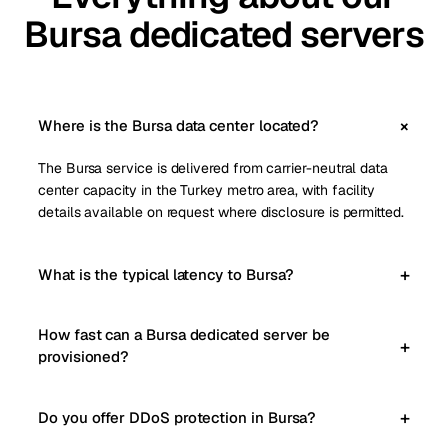
Bursa dedicated servers
Where is the Bursa data center located?
The Bursa service is delivered from carrier-neutral data
center capacity in the Turkey metro area, with facility
details available on request where disclosure is permitted.
What is the typical latency to Bursa?
How fast can a Bursa dedicated server be
provisioned?
Do you offer DDoS protection in Bursa?