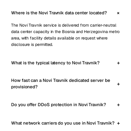
Where is the Novi Travnik data center located?
The Novi Travnik service is delivered from carrier-neutral
data center capacity in the Bosnia and Herzegovina metro
area, with facility details available on request where
disclosure is permitted.
What is the typical latency to Novi Travnik?
How fast can a Novi Travnik dedicated server be
provisioned?
Do you offer DDoS protection in Novi Travnik?
What network carriers do you use in Novi Travnik?