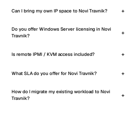
Can I bring my own IP space to Novi Travnik?
Do you offer Windows Server licensing in Novi
Travnik?
Is remote IPMI / KVM access included?
What SLA do you offer for Novi Travnik?
How do I migrate my existing workload to Novi
Travnik?