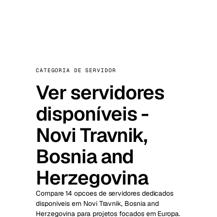
CATEGORIA DE SERVIDOR
Ver servidores
disponíveis -
Novi Travnik,
Bosnia and
Herzegovina
Compare 14 opcoes de servidores dedicados
disponiveis em Novi Travnik, Bosnia and
Herzegovina para projetos focados em Europa.