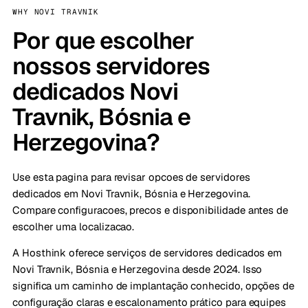
WHY NOVI TRAVNIK
Por que escolher
nossos servidores
dedicados Novi
Travnik, Bósnia e
Herzegovina?
Use esta pagina para revisar opcoes de servidores
dedicados em Novi Travnik, Bósnia e Herzegovina.
Compare configuracoes, precos e disponibilidade antes de
escolher uma localizacao.
A Hosthink oferece serviços de servidores dedicados em
Novi Travnik, Bósnia e Herzegovina desde 2024. Isso
significa um caminho de implantação conhecido, opções de
configuração claras e escalonamento prático para equipes