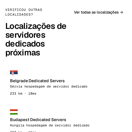
VERIFICOU OUTRAS
Ver todas as localizações →
LOCALIDADES?
Localizações de
servidores
dedicados
próximas
Belgrade Dedicated Servers
Sérvia hospedagem de servidor dedicado
233 km · 18ms
Budapest Dedicated Servers
Hungria hospedagem de servidor dedicado