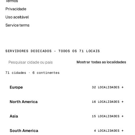
Termos
Privacidade
Uso aceitável
Service terms
SERVIDORES DEDICADOS - TODOS OS 71 LOCAIS
Mostrar todas as localidades
71 cidades · 6 continentes
Europe
32 LOCALIDADES
North America
16 LOCALIDADES
Asia
15 LOCALIDADES
South America
4 LOCALIDADES