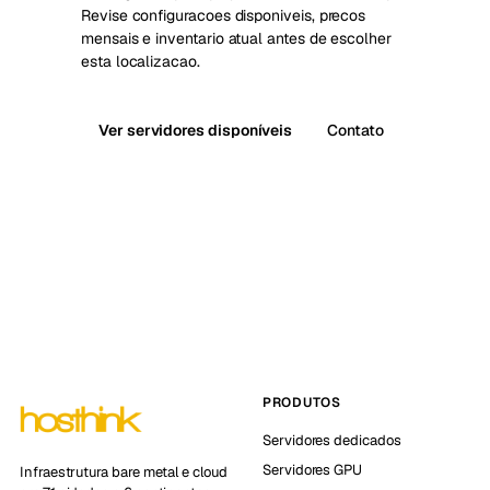
Revise configuracoes disponiveis, precos
mensais e inventario atual antes de escolher
esta localizacao.
Ver servidores disponíveis
Contato
PRODUTOS
Servidores dedicados
Servidores GPU
Infraestrutura bare metal e cloud