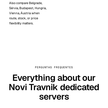
Also compare Belgrade,
Sérvia, Budapest, Hungria,
Vienna, Áustria when
route, stock, or price
flexibility matters.
PERGUNTAS FREQUENTES
Everything about our
Novi Travnik dedicated
servers