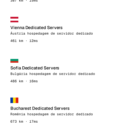
387 km · 15ms
Vienna Dedicated Servers
Áustria hospedagem de servidor dedicado
461 km · 12ms
Sofia Dedicated Servers
Bulgária hospedagem de servidor dedicado
486 km · 16ms
Bucharest Dedicated Servers
Romênia hospedagem de servidor dedicado
673 km · 17ms