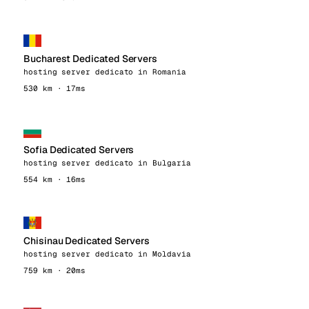
Bucharest Dedicated Servers
hosting server dedicato in Romania
530 km · 17ms
Sofia Dedicated Servers
hosting server dedicato in Bulgaria
554 km · 16ms
Chisinau Dedicated Servers
hosting server dedicato in Moldavia
759 km · 20ms