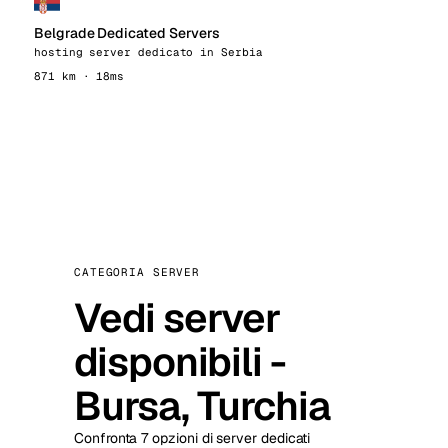
Belgrade Dedicated Servers
hosting server dedicato in Serbia
871 km · 18ms
CATEGORIA SERVER
Vedi server
disponibili -
Bursa, Turchia
Confronta 7 opzioni di server dedicati