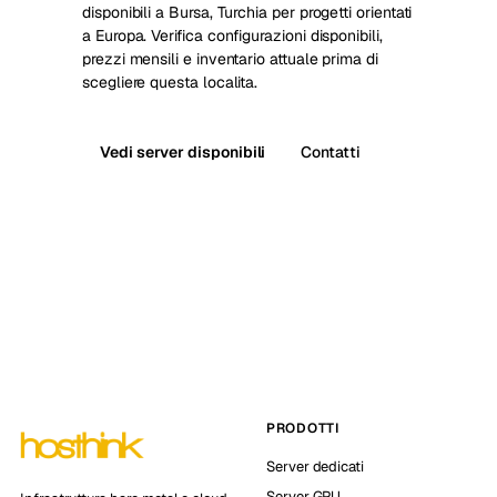
disponibili a Bursa, Turchia per progetti orientati
a Europa. Verifica configurazioni disponibili,
prezzi mensili e inventario attuale prima di
scegliere questa localita.
Vedi server disponibili
Contatti
PRODOTTI
Server dedicati
Server GPU