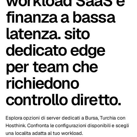
workload SaaS e
finanza a bassa
latenza. sito
dedicato edge
per team che
richiedono
controllo diretto.
Esplora opzioni di server dedicati a Bursa, Turchia con
Hosthink. Confronta le configurazioni disponibili e scegli
una localita adatta al tuo workload.