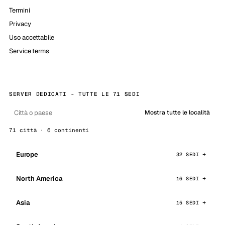
Termini
Privacy
Uso accettabile
Service terms
SERVER DEDICATI - TUTTE LE 71 SEDI
Mostra tutte le località
71 città · 6 continenti
Europe
32 SEDI
North America
16 SEDI
Asia
15 SEDI