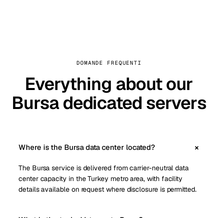
DOMANDE FREQUENTI
Everything about our
Bursa dedicated servers
Where is the Bursa data center located?
The Bursa service is delivered from carrier-neutral data
center capacity in the Turkey metro area, with facility
details available on request where disclosure is permitted.