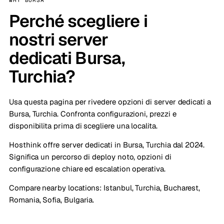
WHY BURSA
Perché scegliere i
nostri server
dedicati Bursa,
Turchia?
Usa questa pagina per rivedere opzioni di server dedicati a
Bursa, Turchia. Confronta configurazioni, prezzi e
disponibilita prima di scegliere una localita.
Hosthink offre server dedicati in Bursa, Turchia dal 2024.
Significa un percorso di deploy noto, opzioni di
configurazione chiare ed escalation operativa.
Compare nearby locations:
Istanbul, Turchia
,
Bucharest,
Romania
,
Sofia, Bulgaria
.