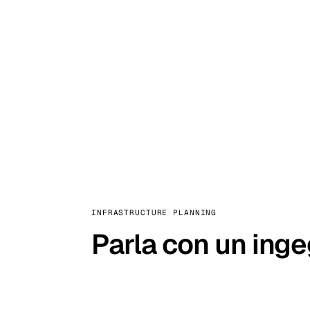
Stoc
Wars
INFRASTRUCTURE PLANNING
Parla con un ing