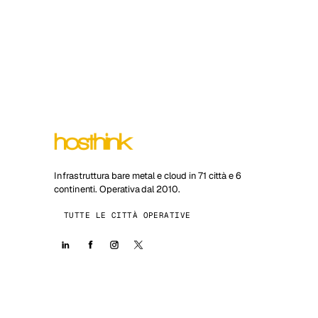
Infrastruttura bare metal e cloud in 71 città e 6
continenti. Operativa dal 2010.
TUTTE LE CITTÀ OPERATIVE