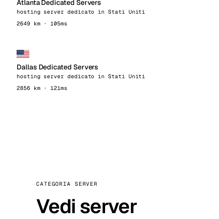
Atlanta Dedicated Servers
hosting server dedicato in Stati Uniti
2649 km · 105ms
Dallas Dedicated Servers
hosting server dedicato in Stati Uniti
2856 km · 121ms
CATEGORIA SERVER
Vedi server