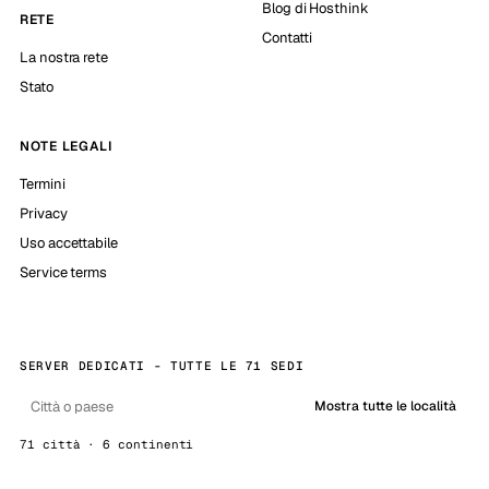
Blog di Hosthink
RETE
Contatti
La nostra rete
Stato
NOTE LEGALI
Termini
Privacy
Uso accettabile
Service terms
SERVER DEDICATI - TUTTE LE 71 SEDI
Mostra tutte le località
71 città · 6 continenti