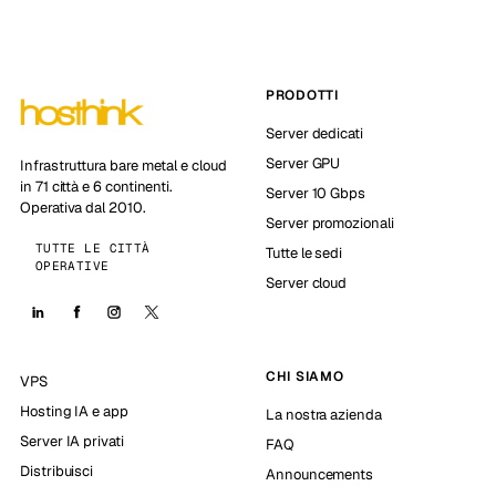
PRODOTTI
Server dedicati
Server GPU
Infrastruttura bare metal e cloud
in 71 città e 6 continenti.
Server 10 Gbps
Operativa dal 2010.
Server promozionali
TUTTE LE CITTÀ
Tutte le sedi
OPERATIVE
Server cloud
CHI SIAMO
VPS
Hosting IA e app
La nostra azienda
Server IA privati
FAQ
Distribuisci
Announcements