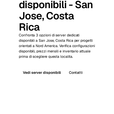
disponibili - San
Jose, Costa
Rica
Confronta 3 opzioni di server dedicati
disponibili a San Jose, Costa Rica per progetti
orientati a Nord America. Verifica configurazioni
disponibili, prezzi mensili e inventario attuale
prima di scegliere questa localita.
Vedi server disponibili
Contatti