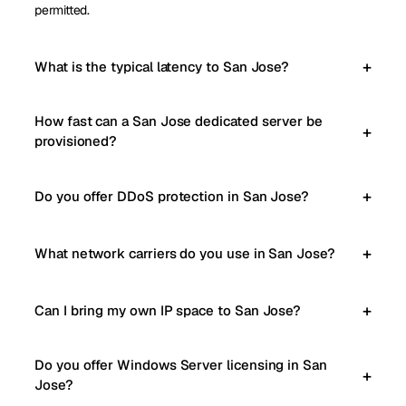
permitted.
What is the typical latency to San Jose?
How fast can a San Jose dedicated server be
provisioned?
Do you offer DDoS protection in San Jose?
What network carriers do you use in San Jose?
Can I bring my own IP space to San Jose?
Do you offer Windows Server licensing in San
Jose?