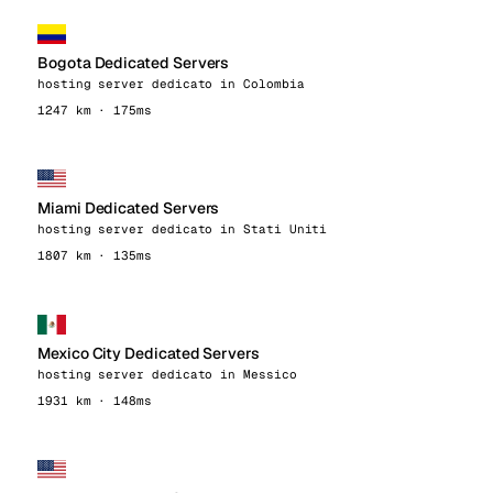
Bogota Dedicated Servers
hosting server dedicato in Colombia
1247 km · 175ms
Miami Dedicated Servers
hosting server dedicato in Stati Uniti
1807 km · 135ms
Mexico City Dedicated Servers
hosting server dedicato in Messico
1931 km · 148ms