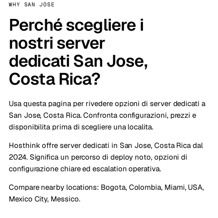
WHY SAN JOSE
Perché scegliere i
nostri server
dedicati San Jose,
Costa Rica?
Usa questa pagina per rivedere opzioni di server dedicati a
San Jose, Costa Rica. Confronta configurazioni, prezzi e
disponibilita prima di scegliere una localita.
Hosthink offre server dedicati in San Jose, Costa Rica dal
2024. Significa un percorso di deploy noto, opzioni di
configurazione chiare ed escalation operativa.
Compare nearby locations:
Bogota, Colombia
,
Miami, USA
,
Mexico City, Messico
.