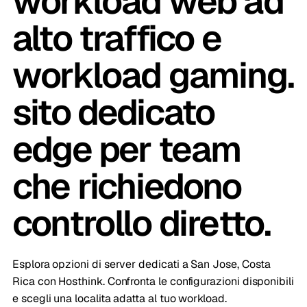
workload web ad
alto traffico e
workload gaming.
sito dedicato
edge per team
che richiedono
controllo diretto.
Esplora opzioni di server dedicati a San Jose, Costa
Rica con Hosthink. Confronta le configurazioni disponibili
e scegli una localita adatta al tuo workload.