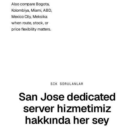
Also compare Bogota,
Kolombiya, Miami, ABD,
Mexico City, Meksika
when route, stock, or
price flexibility matters.
SIK SORULANLAR
San Jose dedicated
server hizmetimiz
hakkında her sey