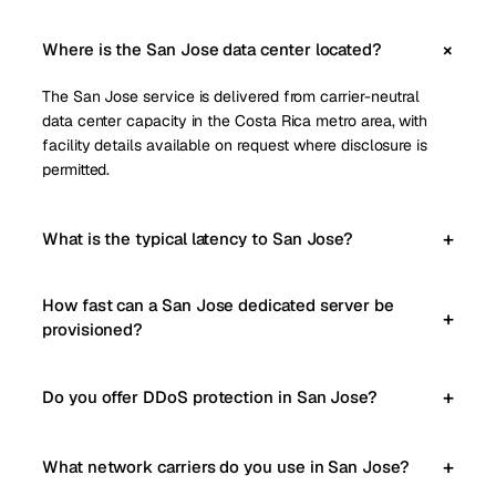
Where is the San Jose data center located?
The San Jose service is delivered from carrier-neutral
data center capacity in the Costa Rica metro area, with
facility details available on request where disclosure is
permitted.
What is the typical latency to San Jose?
How fast can a San Jose dedicated server be
provisioned?
Do you offer DDoS protection in San Jose?
What network carriers do you use in San Jose?