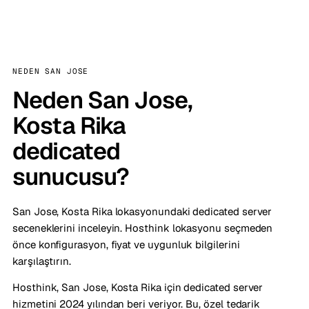
NEDEN SAN JOSE
Neden San Jose,
Kosta Rika
dedicated
sunucusu?
San Jose, Kosta Rika lokasyonundaki dedicated server
seceneklerini inceleyin. Hosthink lokasyonu seçmeden
önce konfigurasyon, fiyat ve uygunluk bilgilerini
karşılaştırın.
Hosthink, San Jose, Kosta Rika için dedicated server
hizmetini 2024 yılından beri veriyor. Bu, özel tedarik