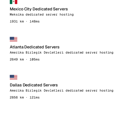
Mexico City Dedicated Servers
Meksika dedicated server hosting
1931 km · 148ms
Atlanta Dedicated Servers
Amerika Birleşik Devletleri dedicated server hosting
2649 km · 105ms
Dallas Dedicated Servers
Amerika Birleşik Devletleri dedicated server hosting
2856 km · 121ms