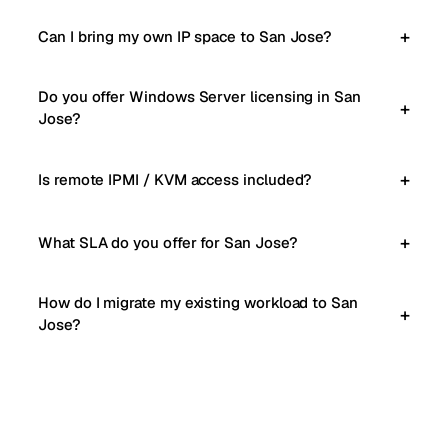
Can I bring my own IP space to San Jose?
Do you offer Windows Server licensing in San
Jose?
Is remote IPMI / KVM access included?
What SLA do you offer for San Jose?
How do I migrate my existing workload to San
Jose?