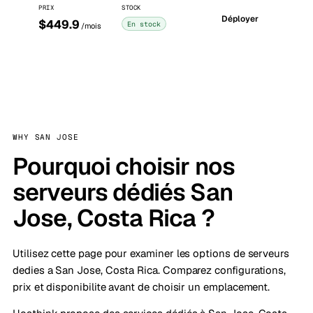
PRIX
STOCK
Déployer
$449.9
En stock
/mois
WHY SAN JOSE
Pourquoi choisir nos
serveurs dédiés San
Jose, Costa Rica ?
Utilisez cette page pour examiner les options de serveurs
dedies a San Jose, Costa Rica. Comparez configurations,
prix et disponibilite avant de choisir un emplacement.