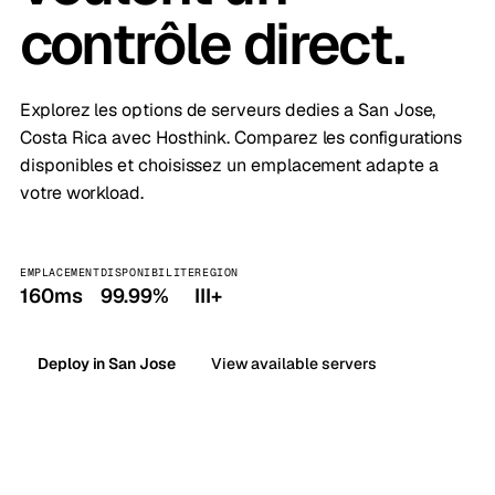
contrôle direct.
Explorez les options de serveurs dedies a San Jose,
Costa Rica avec Hosthink. Comparez les configurations
disponibles et choisissez un emplacement adapte a
votre workload.
EMPLACEMENT
DISPONIBILITE
REGION
160ms
99.99%
III+
Deploy in San Jose
View available servers