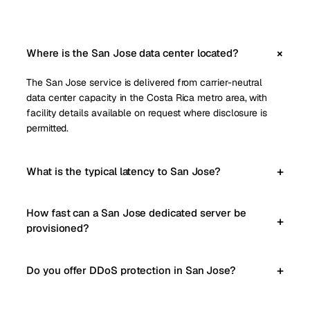
Where is the San Jose data center located?
The San Jose service is delivered from carrier-neutral
data center capacity in the Costa Rica metro area, with
facility details available on request where disclosure is
permitted.
What is the typical latency to San Jose?
How fast can a San Jose dedicated server be
provisioned?
Do you offer DDoS protection in San Jose?