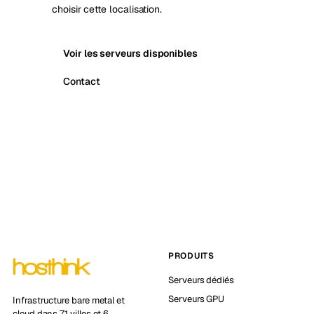
choisir cette localisation.
Voir les serveurs disponibles
Contact
PRODUITS
Serveurs dédiés
Serveurs GPU
Infrastructure bare metal et
cloud dans 71 villes et 6