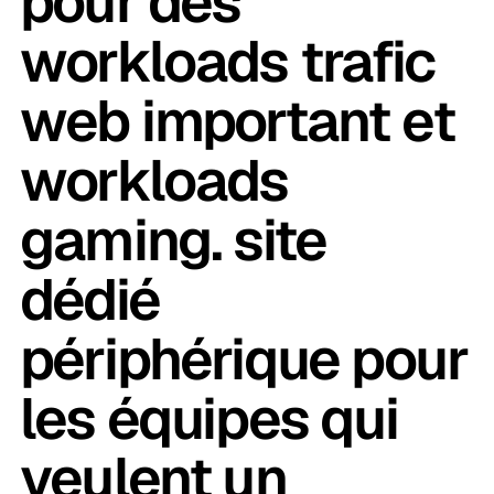
pour des
workloads trafic
web important et
workloads
gaming. site
dédié
périphérique pour
les équipes qui
veulent un