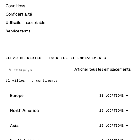
Conditions
Confidentialité
Utilisation acceptable
Service terms
SERVEURS DÉDIÉS - TOUS LES 71 EMPLACEMENTS
Afficher tous les emplacements
71 villes · 6 continents
Europe
32 LOCATIONS
North America
16 LOCATIONS
Asia
15 LOCATIONS