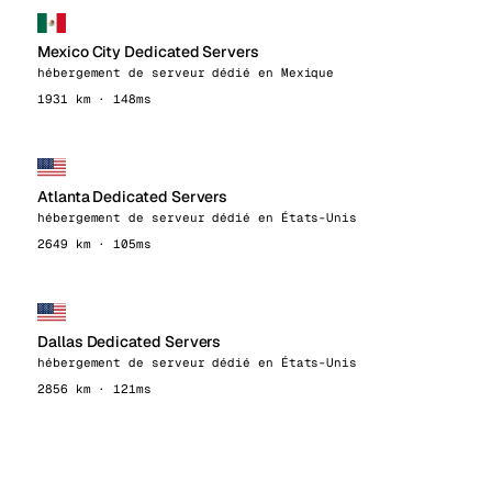
Mexico City Dedicated Servers
hébergement de serveur dédié en Mexique
1931 km · 148ms
Atlanta Dedicated Servers
hébergement de serveur dédié en États-Unis
2649 km · 105ms
Dallas Dedicated Servers
hébergement de serveur dédié en États-Unis
2856 km · 121ms