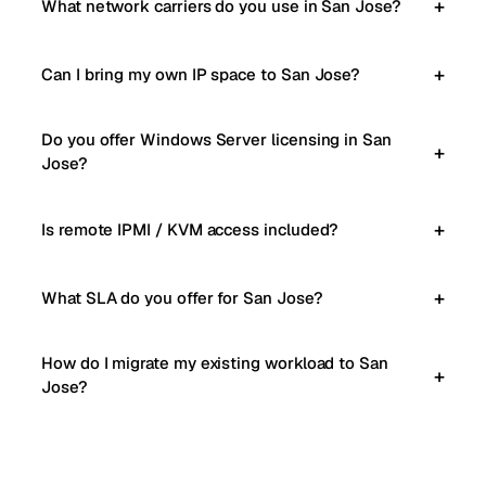
What network carriers do you use in San Jose?
Can I bring my own IP space to San Jose?
Do you offer Windows Server licensing in San
Jose?
Is remote IPMI / KVM access included?
What SLA do you offer for San Jose?
How do I migrate my existing workload to San
Jose?