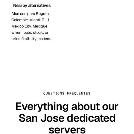
Nearby alternatives
Also compare Bogota,
Colombie, Miami, É.-U.,
Mexico City, Mexique
when route, stock, or
price flexibility matters.
QUESTIONS FRÉQUENTES
Everything about our
San Jose dedicated
servers