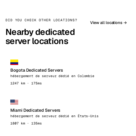
DID YOU CHECK OTHER LOCATIONS?
View all locations →
Nearby dedicated
server locations
Bogota Dedicated Servers
hébergement de serveur dédié en Colombie
1247 km · 175ms
Miami Dedicated Servers
hébergement de serveur dédié en États-Unis
1807 km · 135ms