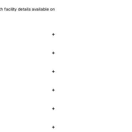
 facility details available on