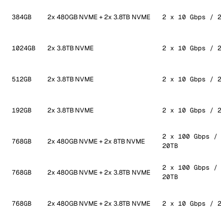
384GB
2x 480GB NVME + 2x 3.8TB NVME
2 x 10 Gbps / 
1024GB
2x 3.8TB NVME
2 x 10 Gbps / 
512GB
2x 3.8TB NVME
2 x 10 Gbps / 
192GB
2x 3.8TB NVME
2 x 10 Gbps / 
2 x 100 Gbps /
768GB
2x 480GB NVME + 2x 8TB NVME
20TB
2 x 100 Gbps /
768GB
2x 480GB NVME + 2x 3.8TB NVME
20TB
768GB
2x 480GB NVME + 2x 3.8TB NVME
2 x 10 Gbps / 