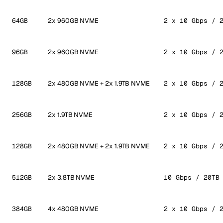
64GB
2x 960GB NVME
2 x 10 Gbps / 
96GB
2x 960GB NVME
2 x 10 Gbps / 
128GB
2x 480GB NVME + 2x 1.9TB NVME
2 x 10 Gbps / 
256GB
2x 1.9TB NVME
2 x 10 Gbps / 
128GB
2x 480GB NVME + 2x 1.9TB NVME
2 x 10 Gbps / 
512GB
2x 3.8TB NVME
10 Gbps / 20TB
384GB
4x 480GB NVME
2 x 10 Gbps / 