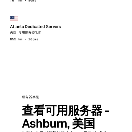
787 km · 90ms
Atlanta Dedicated Servers
美国 专用服务器托管
852 km · 105ms
服务器类别
查看可用服务器 -
Ashburn, 美国