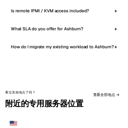
Is remote IPMI / KVM access included?
What SLA do you offer for Ashburn?
How do I migrate my existing workload to Ashburn?
看过其他地点了吗？
查看全部地点 →
附近的专用服务器位置