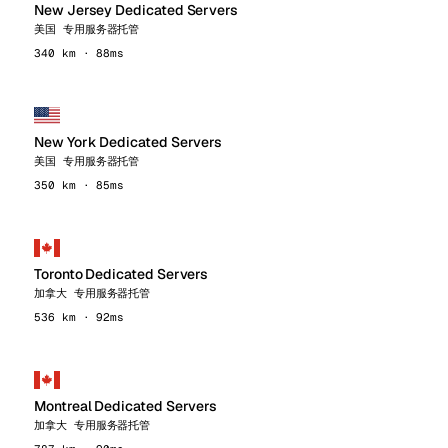
New Jersey Dedicated Servers
美国 专用服务器托管
340 km · 88ms
New York Dedicated Servers
美国 专用服务器托管
350 km · 85ms
Toronto Dedicated Servers
加拿大 专用服务器托管
536 km · 92ms
Montreal Dedicated Servers
加拿大 专用服务器托管