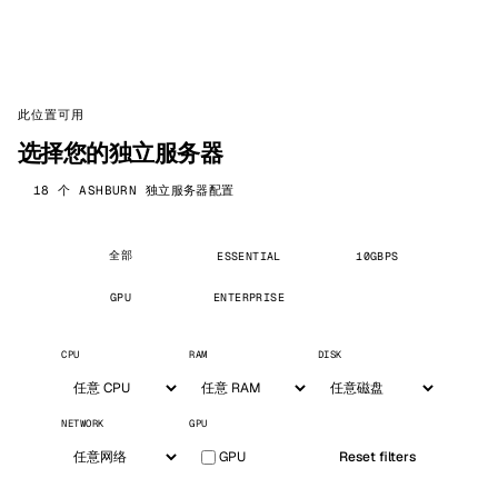
此位置可用
选择您的独立服务器
18 个 ASHBURN 独立服务器配置
全部
ESSENTIAL
10GBPS
GPU
ENTERPRISE
CPU
RAM
DISK
NETWORK
GPU
GPU
Reset filters