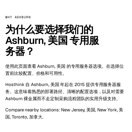
WHY ASHBURN
为什么要选择我们的
Ashburn, 美国 专用服
务器？
使用此页面查看 Ashburn, 美国 的专用服务器选项。在选择位
置前比较配置、价格和可用性。
Hosthink 自 Ashburn, 美国 年起在 2015 提供专用服务器服
务。这意味着熟悉的部署路径、清晰的配置选项，以及对需要
Ashburn 裸金属而不走定制采购流程团队的实用升级支持。
Compare nearby locations:
New Jersey, 美国
,
New York, 美
国
,
Toronto, 加拿大
.