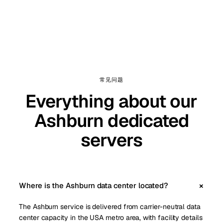
常见问题
Everything about our
Ashburn dedicated
servers
Where is the Ashburn data center located?
The Ashburn service is delivered from carrier-neutral data
center capacity in the USA metro area, with facility details