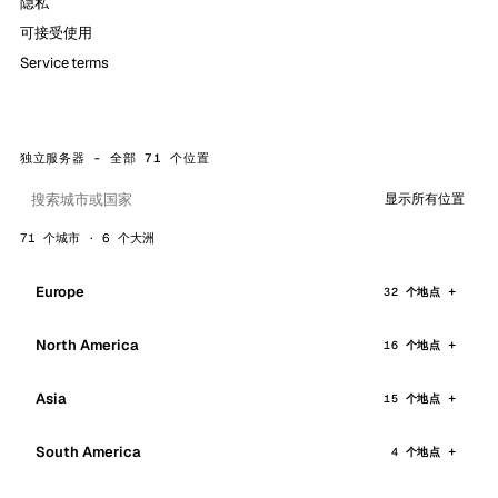
隐私
可接受使用
Service terms
独立服务器 - 全部 71 个位置
显示所有位置
71 个城市 · 6 个大洲
Europe
32 个地点
North America
16 个地点
Asia
15 个地点
South America
4 个地点