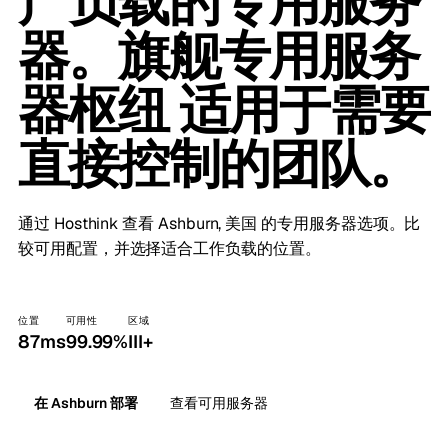
产负载的专用服务
器。旗舰专用服务
器枢纽 适用于需要
直接控制的团队。
通过 Hosthink 查看 Ashburn, 美国 的专用服务器选项。比
较可用配置，并选择适合工作负载的位置。
位置
可用性
区域
87ms
99.99%
III+
在 Ashburn 部署
查看可用服务器