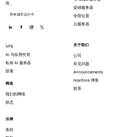
营。
促销服务器
所有城市运行中
全部位置
云服务器
关于我们
VPS
AI 与应用托管
公司
私有 AI 服务器
常见问题
部署
Announcements
Hosthink 博客
网络
联系
我们的网络
状态
法律
条款