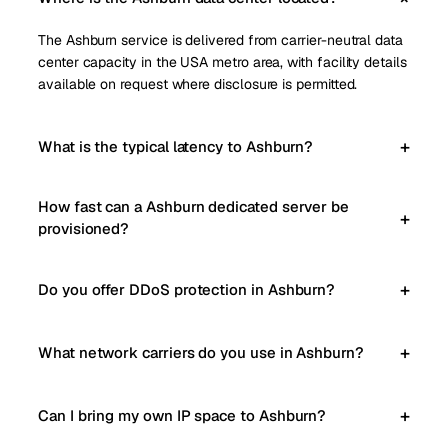
The Ashburn service is delivered from carrier-neutral data
center capacity in the USA metro area, with facility details
available on request where disclosure is permitted.
What is the typical latency to Ashburn?
How fast can a Ashburn dedicated server be
provisioned?
Do you offer DDoS protection in Ashburn?
What network carriers do you use in Ashburn?
Can I bring my own IP space to Ashburn?