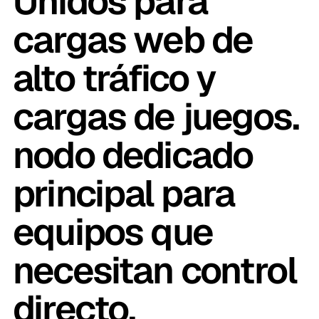
Unidos para
cargas web de
alto tráfico y
cargas de juegos.
nodo dedicado
principal para
equipos que
necesitan control
directo.