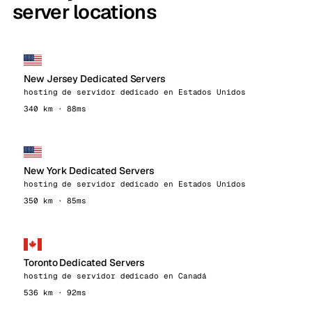
server locations
New Jersey Dedicated Servers
hosting de servidor dedicado en Estados Unidos
340 km · 88ms
New York Dedicated Servers
hosting de servidor dedicado en Estados Unidos
350 km · 85ms
Toronto Dedicated Servers
hosting de servidor dedicado en Canadá
536 km · 92ms