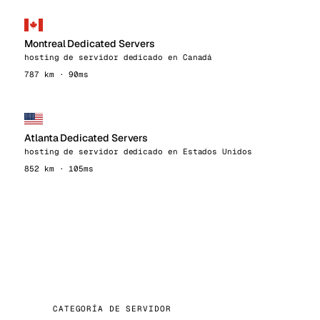
Montreal Dedicated Servers
hosting de servidor dedicado en Canadá
787 km · 90ms
Atlanta Dedicated Servers
hosting de servidor dedicado en Estados Unidos
852 km · 105ms
CATEGORÍA DE SERVIDOR