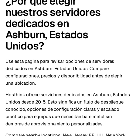
¿Por qué elegir
nuestros servidores
dedicados en
Ashburn, Estados
Unidos?
Use esta pagina para revisar opciones de servidores
dedicados en Ashburn, Estados Unidos. Compare
configuraciones, precios y disponibilidad antes de elegir
una ubicacion.
Hosthink ofrece servidores dedicados en Ashburn, Estados
Unidos desde 2015. Esto significa un flujo de despliegue
conocido, opciones de configuración claras y escalado
práctico para equipos que necesitan bare metal sin
demoras de aprovisionamiento personalizadas.
Compare nearby locations:
New Jersey, EE. UU.
,
New York,