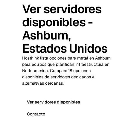
Ver servidores
disponibles -
Ashburn,
Estados Unidos
Hosthink lista opciones bare metal en Ashburn
para equipos que planifican infraestructura en
Norteamerica. Compare 18 opciones
disponibles de servidores dedicados y
alternativas cercanas.
Ver servidores disponibles
Contacto