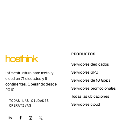
PRODUCTOS
Servidores dedicados
Servidores GPU
Infraestructura bare metal y
cloud en 71 ciudades y 6
Servidores de 10 Gbps
continentes. Operando desde
Servidores promocionales
2010.
Todas las ubicaciones
TODAS LAS CIUDADES
Servidores cloud
OPERATIVAS