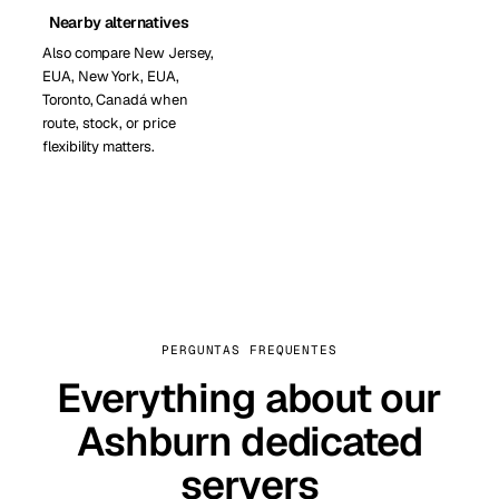
Nearby alternatives
Also compare New Jersey,
EUA, New York, EUA,
Toronto, Canadá when
route, stock, or price
flexibility matters.
PERGUNTAS FREQUENTES
Everything about our
Ashburn dedicated
servers