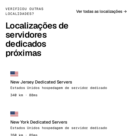
VERIFICOU OUTRAS
Ver todas as localizações →
LOCALIDADES?
Localizações de
servidores
dedicados
próximas
New Jersey Dedicated Servers
Estados Unidos hospedagem de servidor dedicado
340 km · 88ms
New York Dedicated Servers
Estados Unidos hospedagem de servidor dedicado
350 km · 85ms