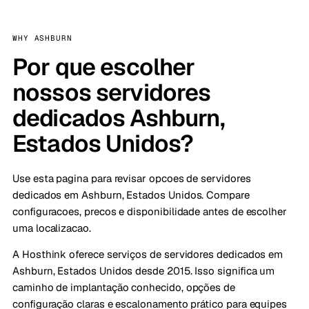
WHY ASHBURN
Por que escolher
nossos servidores
dedicados Ashburn,
Estados Unidos?
Use esta pagina para revisar opcoes de servidores
dedicados em Ashburn, Estados Unidos. Compare
configuracoes, precos e disponibilidade antes de escolher
uma localizacao.
A Hosthink oferece serviços de servidores dedicados em
Ashburn, Estados Unidos desde 2015. Isso significa um
caminho de implantação conhecido, opções de
configuração claras e escalonamento prático para equipes