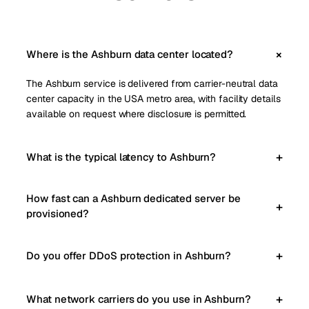
Where is the Ashburn data center located?
The Ashburn service is delivered from carrier-neutral data
center capacity in the USA metro area, with facility details
available on request where disclosure is permitted.
What is the typical latency to Ashburn?
How fast can a Ashburn dedicated server be
provisioned?
Do you offer DDoS protection in Ashburn?
What network carriers do you use in Ashburn?