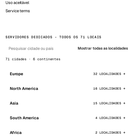
Uso aceitável
Service terms
SERVIDORES DEDICADOS - TODOS OS 71 LOCAIS
Mostrar todas as localidades
71 cidades · 6 continentes
Europe
32 LOCALIDADES
North America
16 LOCALIDADES
Asia
15 LOCALIDADES
South America
4 LOCALIDADES
Africa
2 LOCALIDADES