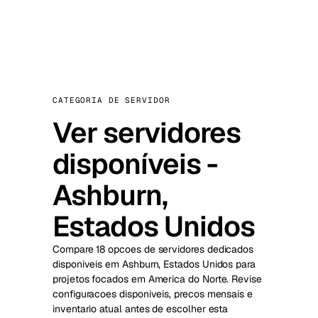
CATEGORIA DE SERVIDOR
Ver servidores
disponíveis -
Ashburn,
Estados Unidos
Compare 18 opcoes de servidores dedicados
disponiveis em Ashburn, Estados Unidos para
projetos focados em America do Norte. Revise
configuracoes disponiveis, precos mensais e
inventario atual antes de escolher esta