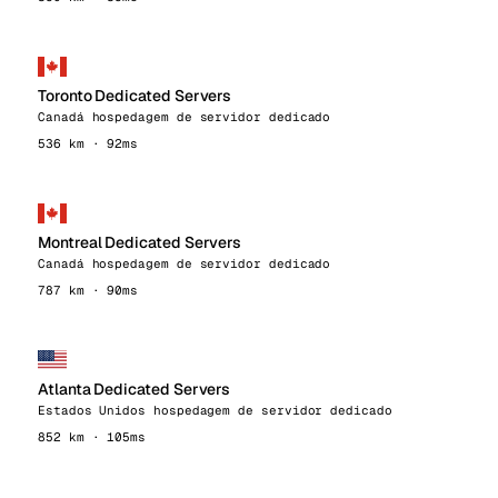
Toronto Dedicated Servers
Canadá hospedagem de servidor dedicado
536 km · 92ms
Montreal Dedicated Servers
Canadá hospedagem de servidor dedicado
787 km · 90ms
Atlanta Dedicated Servers
Estados Unidos hospedagem de servidor dedicado
852 km · 105ms