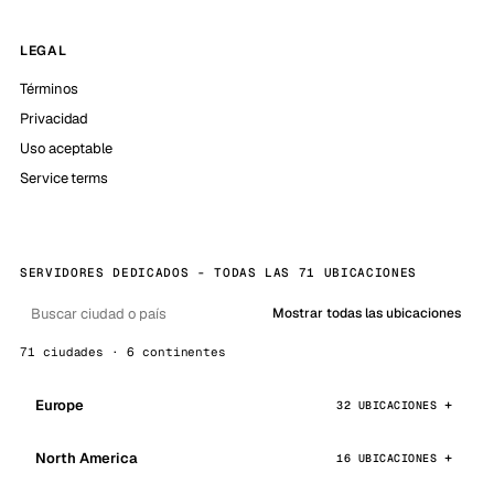
LEGAL
Términos
Privacidad
Uso aceptable
Service terms
SERVIDORES DEDICADOS - TODAS LAS 71 UBICACIONES
Mostrar todas las ubicaciones
71 ciudades · 6 continentes
Europe
32 UBICACIONES
North America
16 UBICACIONES