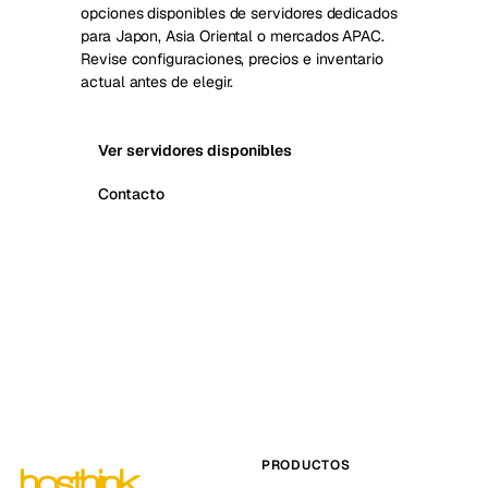
opciones disponibles de servidores dedicados
para Japon, Asia Oriental o mercados APAC.
Revise configuraciones, precios e inventario
actual antes de elegir.
Ver servidores disponibles
Contacto
PRODUCTOS