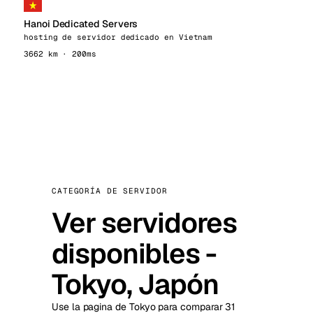
Hanoi Dedicated Servers
hosting de servidor dedicado en Vietnam
3662 km · 200ms
CATEGORÍA DE SERVIDOR
Ver servidores
disponibles -
Tokyo, Japón
Use la pagina de Tokyo para comparar 31