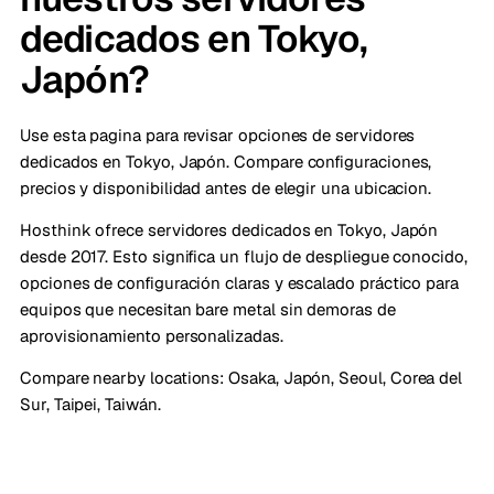
dedicados en Tokyo,
Japón?
Use esta pagina para revisar opciones de servidores
dedicados en Tokyo, Japón. Compare configuraciones,
precios y disponibilidad antes de elegir una ubicacion.
Hosthink ofrece servidores dedicados en Tokyo, Japón
desde 2017. Esto significa un flujo de despliegue conocido,
opciones de configuración claras y escalado práctico para
equipos que necesitan bare metal sin demoras de
aprovisionamiento personalizadas.
Compare nearby locations:
Osaka, Japón
,
Seoul, Corea del
Sur
,
Taipei, Taiwán
.