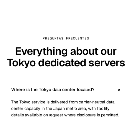
PREGUNTAS FRECUENTES
Everything about our
Tokyo dedicated servers
Where is the Tokyo data center located?
The Tokyo service is delivered from carrier-neutral data
center capacity in the Japan metro area, with facility
details available on request where disclosure is permitted.