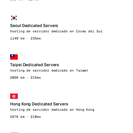
Seoul Dedicated Servers
hosting de servidor dedicado en Corea del Sur
1149 km · 235ms
Taipei Dedicated Servers
hosting de servidor dedicado en Taiwán
2096 km · 215ms
Hong Kong Dedicated Servers
hosting de servidor dedicado en Hong Kong
2876 km · 210ms