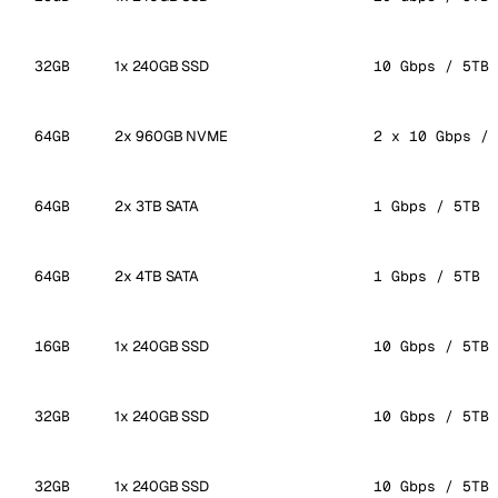
32GB
1x 240GB SSD
10 Gbps / 5TB
64GB
2x 960GB NVME
2 x 10 Gbps / 
64GB
2x 3TB SATA
1 Gbps / 5TB
64GB
2x 4TB SATA
1 Gbps / 5TB
16GB
1x 240GB SSD
10 Gbps / 5TB
32GB
1x 240GB SSD
10 Gbps / 5TB
32GB
1x 240GB SSD
10 Gbps / 5TB