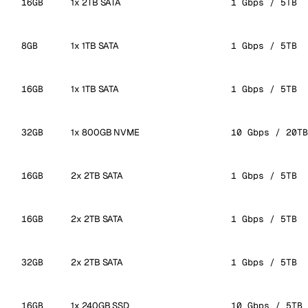
16GB
1x 2TB SATA
1 Gbps / 5TB
8GB
1x 1TB SATA
1 Gbps / 5TB
16GB
1x 1TB SATA
1 Gbps / 5TB
32GB
1x 800GB NVME
10 Gbps / 20TB
16GB
2x 2TB SATA
1 Gbps / 5TB
16GB
2x 2TB SATA
1 Gbps / 5TB
32GB
2x 2TB SATA
1 Gbps / 5TB
16GB
1x 240GB SSD
10 Gbps / 5TB