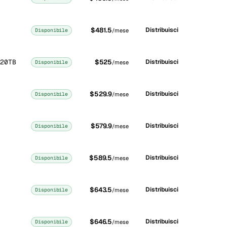
$481.5
Distribuisci
Disponibile
/mese
20TB
$525
Distribuisci
Disponibile
/mese
$529.9
Distribuisci
Disponibile
/mese
$579.9
Distribuisci
Disponibile
/mese
$589.5
Distribuisci
Disponibile
/mese
$643.5
Distribuisci
Disponibile
/mese
$646.5
Distribuisci
Disponibile
/mese