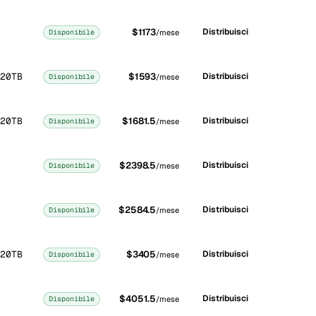
$1173
Distribuisci
Disponibile
/mese
20TB
$1593
Distribuisci
Disponibile
/mese
20TB
$1681.5
Distribuisci
Disponibile
/mese
$2398.5
Distribuisci
Disponibile
/mese
$2584.5
Distribuisci
Disponibile
/mese
20TB
$3405
Distribuisci
Disponibile
/mese
$4051.5
Distribuisci
Disponibile
/mese