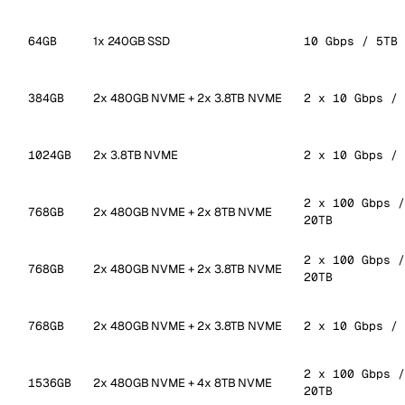
64GB
1x 240GB SSD
10 Gbps / 5TB
384GB
2x 480GB NVME + 2x 3.8TB NVME
2 x 10 Gbps / 
1024GB
2x 3.8TB NVME
2 x 10 Gbps / 
2 x 100 Gbps /
768GB
2x 480GB NVME + 2x 8TB NVME
20TB
2 x 100 Gbps /
768GB
2x 480GB NVME + 2x 3.8TB NVME
20TB
768GB
2x 480GB NVME + 2x 3.8TB NVME
2 x 10 Gbps / 
2 x 100 Gbps /
1536GB
2x 480GB NVME + 4x 8TB NVME
20TB