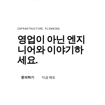
INFRASTRUCTURE PLANNING
영업이 아닌 엔지
니어와 이야기하
세요.
문의하기
지금 배포