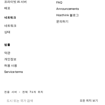
프라이빗 AI 서버
FAQ
배포
Announcements
Hosthink 블로그
네트워크
문의하기
네트워크
상태
법률
약관
개인정보
허용 사용
Service terms
전용 서버 - 전체 71개 위치
모든 위치 보기