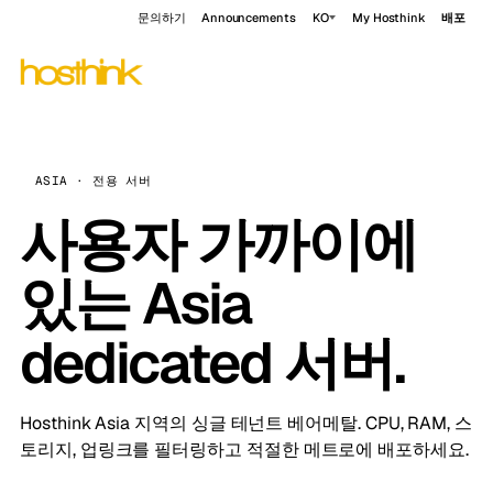
문의하기
Announcements
KO
My Hosthink
배포
ASIA · 전용 서버
사용자 가까이에
있는 Asia
dedicated 서버.
Hosthink Asia 지역의 싱글 테넌트 베어메탈. CPU, RAM, 스
토리지, 업링크를 필터링하고 적절한 메트로에 배포하세요.