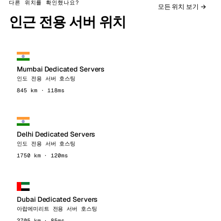
다른 위치를 확인했나요?
모든 위치 보기 →
인근 전용 서버 위치
Mumbai Dedicated Servers
인도 전용 서버 호스팅
845 km · 118ms
Delhi Dedicated Servers
인도 전용 서버 호스팅
1750 km · 120ms
Dubai Dedicated Servers
아랍에미리트 전용 서버 호스팅
2705 km · 85ms