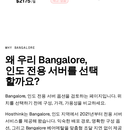
$2175
재고 없음
/월
WHY BANGALORE
왜 우리 Bangalore,
인도 전용 서버를 선택
할까요?
Bangalore, 인도 전용 서버 옵션을 검토하는 페이지입니다. 위
치를 선택하기 전에 구성, 가격, 가용성을 비교하세요.
Hosthink는 Bangalore, 인도 지역에서 2021년부터 전용 서버
서비스를 제공해 왔습니다. 익숙한 배포 경로, 명확한 구성 옵
션, 그리고 Bangalore 베어메탈을 맞춤형 조달 지연 없이 제공