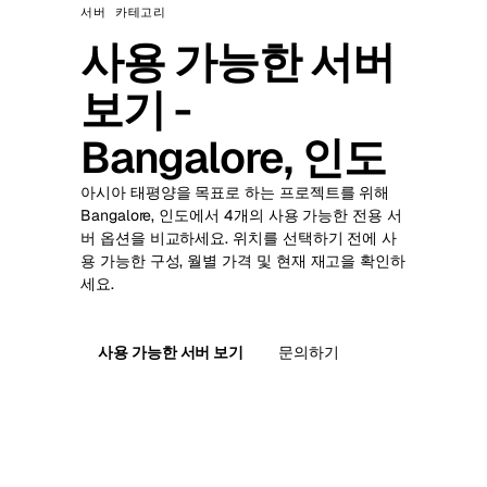
서버 카테고리
사용 가능한 서버
보기 -
Bangalore, 인도
아시아 태평양을 목표로 하는 프로젝트를 위해
Bangalore, 인도에서 4개의 사용 가능한 전용 서
버 옵션을 비교하세요. 위치를 선택하기 전에 사
용 가능한 구성, 월별 가격 및 현재 재고을 확인하
세요.
사용 가능한 서버 보기
문의하기