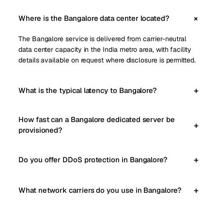
Where is the Bangalore data center located?
The Bangalore service is delivered from carrier-neutral
data center capacity in the India metro area, with facility
details available on request where disclosure is permitted.
What is the typical latency to Bangalore?
How fast can a Bangalore dedicated server be
provisioned?
Do you offer DDoS protection in Bangalore?
What network carriers do you use in Bangalore?