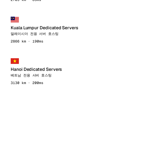
Kuala Lumpur Dedicated Servers
말레이시아 전용 서버 호스팅
2866 km · 190ms
Hanoi Dedicated Servers
베트남 전용 서버 호스팅
3130 km · 200ms