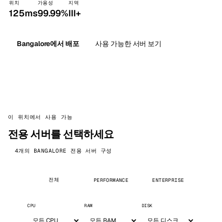
위치
가용성
지역
125ms
99.99%
III+
Bangalore에서 배포
사용 가능한 서버 보기
이 위치에서 사용 가능
전용 서버를 선택하세요
4개의 BANGALORE 전용 서버 구성
전체
PERFORMANCE
ENTERPRISE
CPU
RAM
DISK