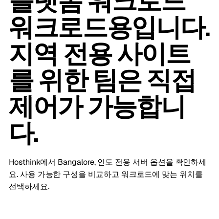
플랫폼 워크로드
워크로드용입니다.
지역 전용 사이트
를 위한 팀은 직접
제어가 가능합니
다.
Hosthink에서 Bangalore, 인도 전용 서버 옵션을 확인하세
요. 사용 가능한 구성을 비교하고 워크로드에 맞는 위치를
선택하세요.