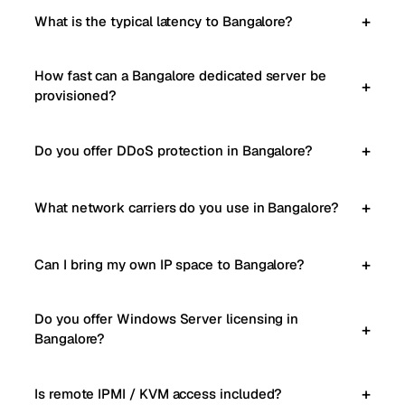
What is the typical latency to Bangalore?
How fast can a Bangalore dedicated server be
provisioned?
Do you offer DDoS protection in Bangalore?
What network carriers do you use in Bangalore?
Can I bring my own IP space to Bangalore?
Do you offer Windows Server licensing in
Bangalore?
Is remote IPMI / KVM access included?