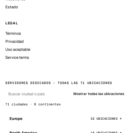
Estado
LEGAL
Términos
Privacidad
Uso aceptable
Service terms
SERVIDORES DEDICADOS - TODAS LAS 71 UBICACIONES
Mostrar todas las ubicaciones
71 ciudades · 6 continentes
Europe
32 UBICACIONES
North America
16 UBICACIONES