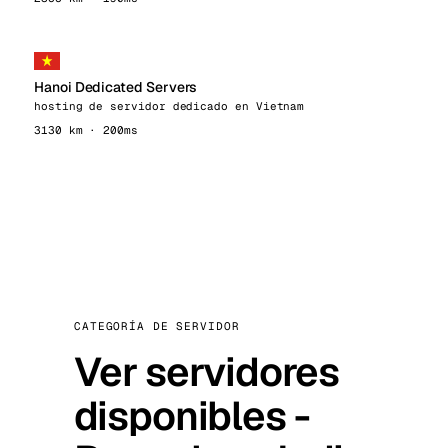
Hanoi Dedicated Servers
hosting de servidor dedicado en Vietnam
3130 km · 200ms
CATEGORÍA DE SERVIDOR
Ver servidores
disponibles -