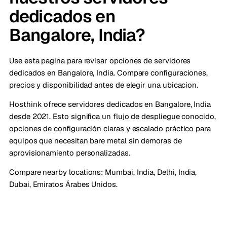
dedicados en
Bangalore, India?
Use esta pagina para revisar opciones de servidores
dedicados en Bangalore, India. Compare configuraciones,
precios y disponibilidad antes de elegir una ubicacion.
Hosthink ofrece servidores dedicados en Bangalore, India
desde 2021. Esto significa un flujo de despliegue conocido,
opciones de configuración claras y escalado práctico para
equipos que necesitan bare metal sin demoras de
aprovisionamiento personalizadas.
Compare nearby locations:
Mumbai, India
,
Delhi, India
,
Dubai, Emiratos Árabes Unidos
.