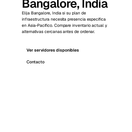
Bangalore, India
Elija Bangalore, India si su plan de
infraestructura necesita presencia especifica
en Asia-Pacifico. Compare inventario actual y
alternativas cercanas antes de ordenar.
Ver servidores disponibles
Contacto