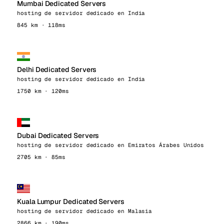
Mumbai Dedicated Servers
hosting de servidor dedicado en India
845 km · 118ms
Delhi Dedicated Servers
hosting de servidor dedicado en India
1750 km · 120ms
Dubai Dedicated Servers
hosting de servidor dedicado en Emiratos Árabes Unidos
2705 km · 85ms
Kuala Lumpur Dedicated Servers
hosting de servidor dedicado en Malasia
2866 km · 190ms