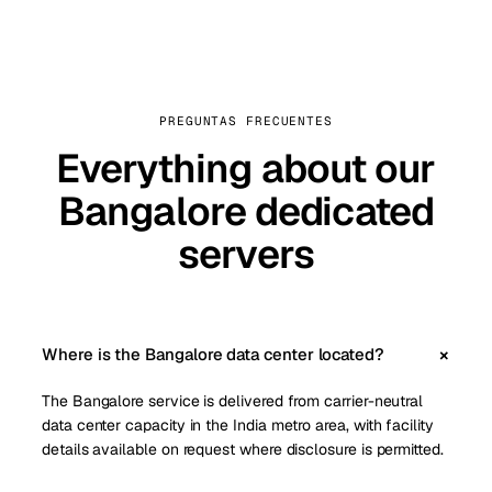
PREGUNTAS FRECUENTES
Everything about our
Bangalore dedicated
servers
Where is the Bangalore data center located?
The Bangalore service is delivered from carrier-neutral
data center capacity in the India metro area, with facility
details available on request where disclosure is permitted.