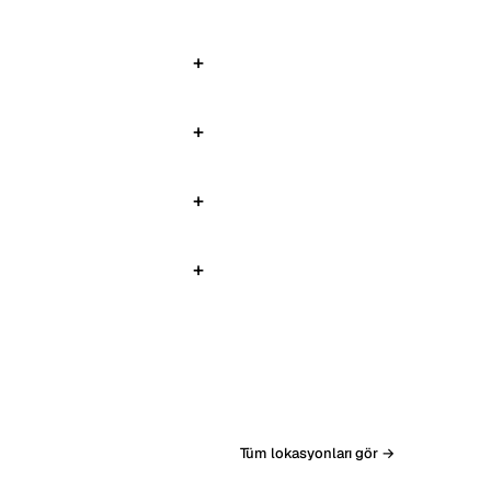
Tüm lokasyonları gör →