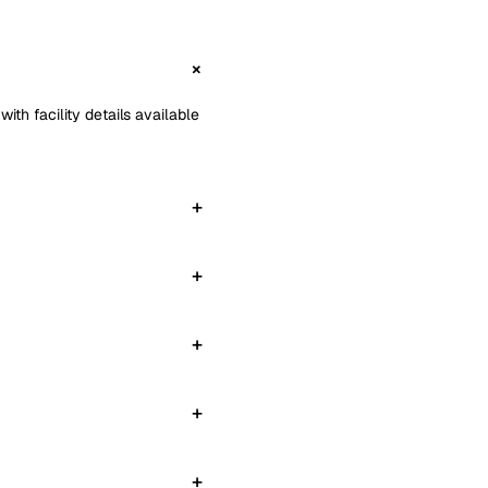
ith facility details available