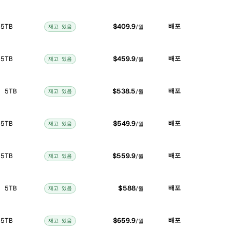
 5TB
$409.9
배포
재고 있음
/월
 5TB
$459.9
배포
재고 있음
/월
/ 5TB
$538.5
배포
재고 있음
/월
 5TB
$549.9
배포
재고 있음
/월
 5TB
$559.9
배포
재고 있음
/월
/ 5TB
$588
배포
재고 있음
/월
 5TB
$659.9
배포
재고 있음
/월