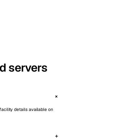
d servers
acility details available on