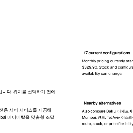
17 current configurations
Monthly pricing currently star
$329.90. Stock and configur
availability can change.
지입니다. 위치를 선택하기 전에
Nearby alternatives
부터 전용 서버 서비스를 제공해
Also compare Baku, 아제르
ubai 베어메탈을 맞춤형 조달
Mumbai, 인도, Tel Aviv, 이스
route, stock, or price flexibilit