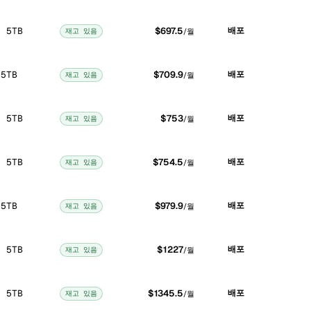
/ 5TB
$697.5
배포
재고 있음
/월
 5TB
$709.9
배포
재고 있음
/월
/ 5TB
$753
배포
재고 있음
/월
/ 5TB
$754.5
배포
재고 있음
/월
 5TB
$979.9
배포
재고 있음
/월
/ 5TB
$1227
배포
재고 있음
/월
/ 5TB
$1345.5
배포
재고 있음
/월