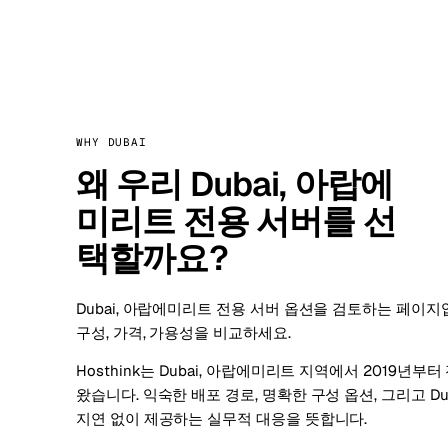
WHY DUBAI
왜 우리 Dubai, 아랍에
미리트 전용 서버를 선
택할까요?
Dubai, 아랍에미리트 전용 서버 옵션을 검토하는 페이
구성, 가격, 가용성을 비교하세요.
Hosthink는 Dubai, 아랍에미리트 지역에서 2019년
왔습니다. 익숙한 배포 경로, 명확한 구성 옵션, 그리고 D
지연 없이 제공하는 실무적 대응을 뜻합니다.