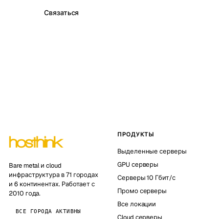
Связаться
ПРОДУКТЫ
Выделенные серверы
GPU серверы
Bare metal и cloud
инфраструктура в 71 городах
Серверы 10 Гбит/с
и 6 континентах. Работает с
Промо серверы
2010 года.
Все локации
ВСЕ ГОРОДА АКТИВНЫ
Cloud серверы