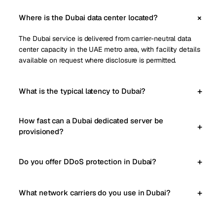
Where is the Dubai data center located?
The Dubai service is delivered from carrier-neutral data
center capacity in the UAE metro area, with facility details
available on request where disclosure is permitted.
What is the typical latency to Dubai?
How fast can a Dubai dedicated server be
provisioned?
Do you offer DDoS protection in Dubai?
What network carriers do you use in Dubai?