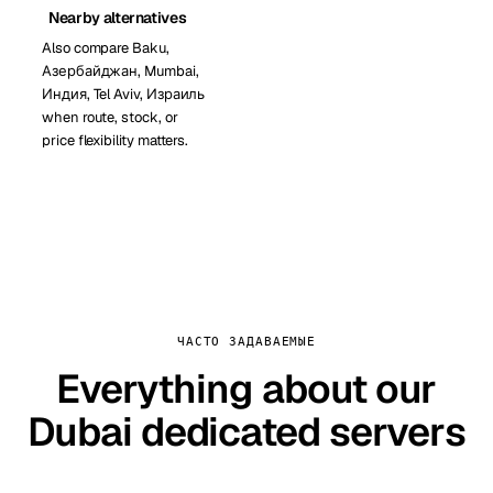
Nearby alternatives
Also compare Baku,
Азербайджан, Mumbai,
Индия, Tel Aviv, Израиль
when route, stock, or
price flexibility matters.
ЧАСТО ЗАДАВАЕМЫЕ
Everything about our
Dubai dedicated servers