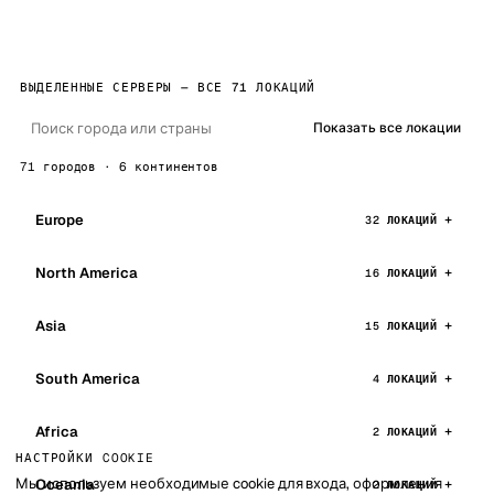
ВЫДЕЛЕННЫЕ СЕРВЕРЫ — ВСЕ 71 ЛОКАЦИЙ
Показать все локации
71 городов · 6 континентов
Europe
32 ЛОКАЦИЙ
North America
16 ЛОКАЦИЙ
Asia
15 ЛОКАЦИЙ
South America
4 ЛОКАЦИЙ
Africa
2 ЛОКАЦИЙ
НАСТРОЙКИ COOKIE
Мы используем необходимые cookie для входа, оформления
Oceania
2 ЛОКАЦИЙ