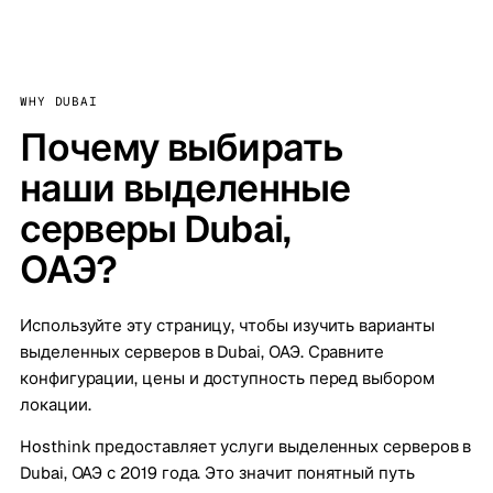
WHY DUBAI
Почему выбирать
наши выделенные
серверы Dubai,
ОАЭ?
Используйте эту страницу, чтобы изучить варианты
выделенных серверов в Dubai, ОАЭ. Сравните
конфигурации, цены и доступность перед выбором
локации.
Hosthink предоставляет услуги выделенных серверов в
Dubai, ОАЭ с 2019 года. Это значит понятный путь