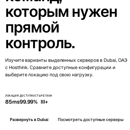
которым нужен
прямой
контроль.
Изучите варианты выделенных серверов в Dubai, ОАЭ
с Hosthink. Сравните доступные конфигурации и
выберите локацию под свою нагрузку.
ЛОКАЦИЯ
ДОСТУПНОСТЬ
РЕГИОН
85ms
99.99%
III+
Развернуть в Dubai
Посмотреть доступные серверы