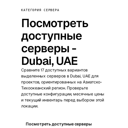
КАТЕГОРИЯ СЕРВЕРА
Посмотреть
доступные
серверы -
Dubai, UAE
Сравните 17 доступных вариантов
выделенных серверов в Dubai, UAE для
проектов, ориентированных на Азиатско-
Тихоокеанский регион. Проверьте
доступные конфигурации, месячные цены
и текущий инвентарь перед выбором этой
локации.
Посмотреть доступные серверы