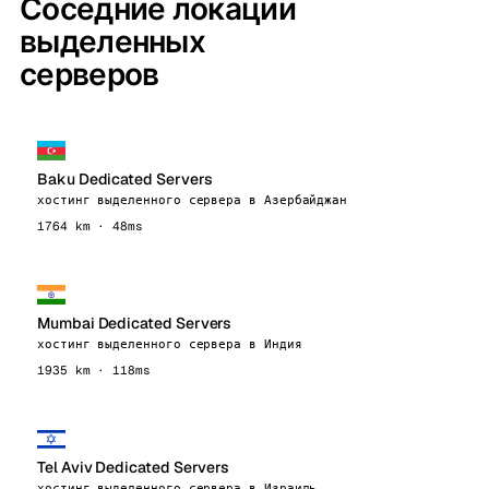
Соседние локации
выделенных
серверов
Baku Dedicated Servers
хостинг выделенного сервера в Азербайджан
1764 km · 48ms
Mumbai Dedicated Servers
хостинг выделенного сервера в Индия
1935 km · 118ms
Tel Aviv Dedicated Servers
хостинг выделенного сервера в Израиль