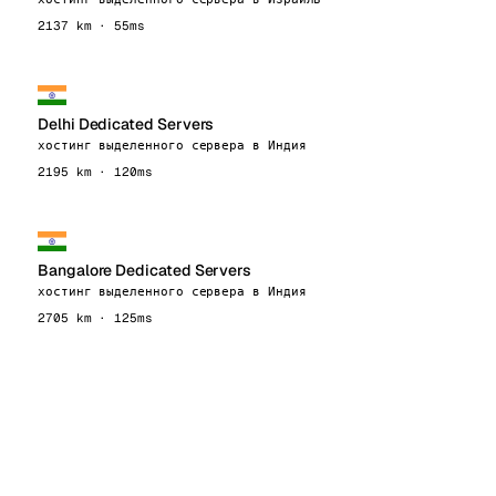
2137 km · 55ms
Delhi Dedicated Servers
хостинг выделенного сервера в Индия
2195 km · 120ms
Bangalore Dedicated Servers
хостинг выделенного сервера в Индия
2705 km · 125ms