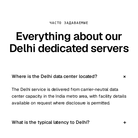
ЧАСТО ЗАДАВАЕМЫЕ
Everything about our
Delhi dedicated servers
Where is the Delhi data center located?
The Delhi service is delivered from carrier-neutral data
center capacity in the India metro area, with facility details
available on request where disclosure is permitted.
What is the typical latency to Delhi?