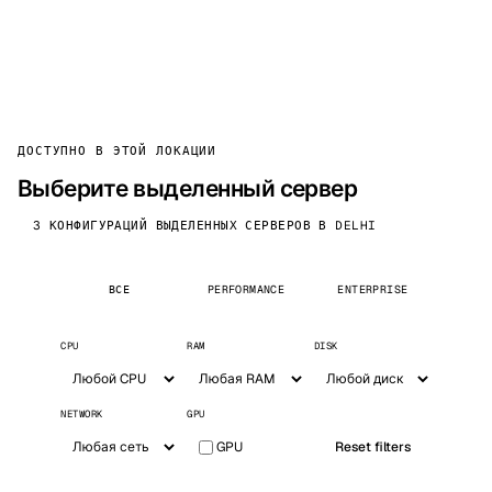
ДОСТУПНО В ЭТОЙ ЛОКАЦИИ
Выберите выделенный сервер
3 КОНФИГУРАЦИЙ ВЫДЕЛЕННЫХ СЕРВЕРОВ В DELHI
ВСЕ
PERFORMANCE
ENTERPRISE
CPU
RAM
DISK
NETWORK
GPU
GPU
Reset filters