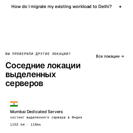
How do I migrate my existing workload to Delhi?
ВЫ ПРОВЕРИЛИ ДРУГИЕ ЛОКАЦИИ?
Все локации →
Соседние локации
выделенных
серверов
Mumbai Dedicated Servers
хостинг выделенного сервера в Индия
1152 km · 118ms