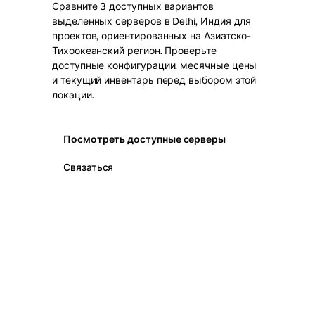
Сравните 3 доступных вариантов
выделенных серверов в Delhi, Индия для
проектов, ориентированных на Азиатско-
Тихоокеанский регион. Проверьте
доступные конфигурации, месячные цены
и текущий инвентарь перед выбором этой
локации.
Посмотреть доступные серверы
Связаться