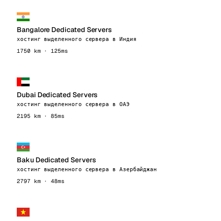
Bangalore Dedicated Servers
хостинг выделенного сервера в Индия
1750 km · 125ms
Dubai Dedicated Servers
хостинг выделенного сервера в ОАЭ
2195 km · 85ms
Baku Dedicated Servers
хостинг выделенного сервера в Азербайджан
2797 km · 48ms