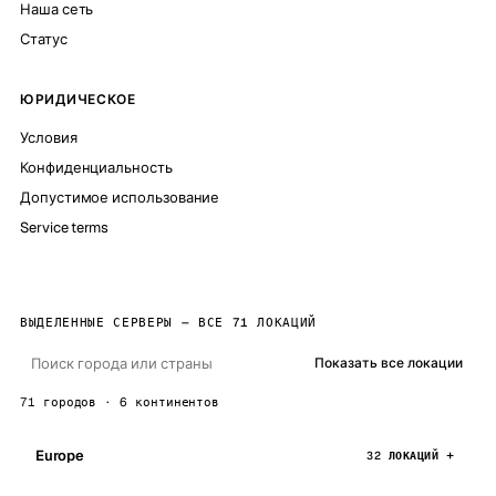
Наша сеть
Статус
ЮРИДИЧЕСКОЕ
Условия
Конфиденциальность
Допустимое использование
Service terms
ВЫДЕЛЕННЫЕ СЕРВЕРЫ — ВСЕ 71 ЛОКАЦИЙ
Показать все локации
71 городов · 6 континентов
Europe
32 ЛОКАЦИЙ