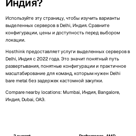
Индия?
Используйте эту страницу, чтобы изучить варианты
выделенных серверов в Delhi, Индия. Сравните
конфигурации, цены и доступность перед выбором
локации.
Hosthink предоставляет услуги выделенных серверов в
Delhi, Индия с 2022 года. Это значит понятный путь
развертывания, понятные конфигурации и практичное
масштабирование для команд, которым нужен Delhi
bare metal без задержек кастомной закупки.
Compare nearby locations:
Mumbai, Индия
,
Bangalore,
Индия
,
Dubai, ОАЭ
.