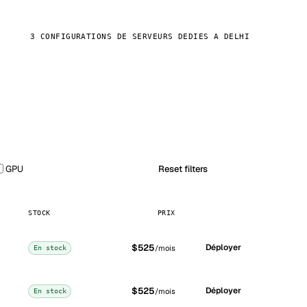
3 CONFIGURATIONS DE SERVEURS DEDIES A DELHI
GPU
Reset filters
STOCK
PRIX
$525
Déployer
/mois
En stock
$525
Déployer
/mois
En stock