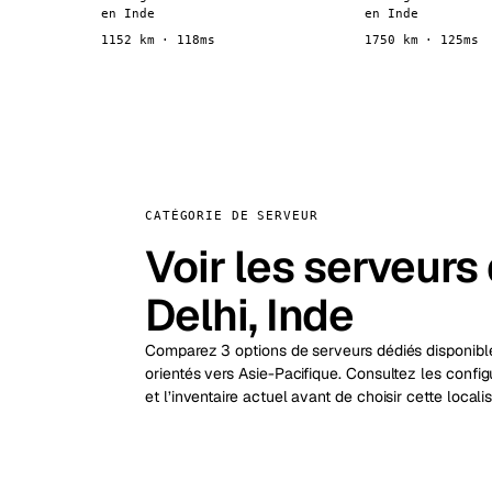
en Inde
en Inde
1152 km · 118ms
1750 km · 125ms
CATÉGORIE DE SERVEUR
Voir les serveurs
Delhi, Inde
Comparez 3 options de serveurs dédiés disponible
orientés vers Asie-Pacifique. Consultez les config
et l’inventaire actuel avant de choisir cette localis