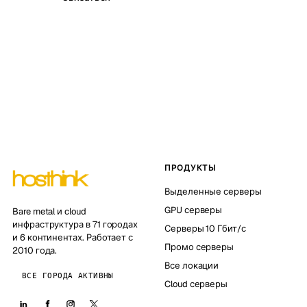
ПРОДУКТЫ
Выделенные серверы
GPU серверы
Bare metal и cloud
инфраструктура в 71 городах
Серверы 10 Гбит/с
и 6 континентах. Работает с
Промо серверы
2010 года.
Все локации
ВСЕ ГОРОДА АКТИВНЫ
Cloud серверы