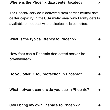
Where is the Phoenix data center located?
The Phoenix service is delivered from carrier-neutral data
center capacity in the USA metro area, with facility details
available on request where disclosure is permitted.
What is the typical latency to Phoenix?
How fast can a Phoenix dedicated server be
provisioned?
Do you offer DDoS protection in Phoenix?
What network carriers do you use in Phoenix?
Can I bring my own IP space to Phoenix?