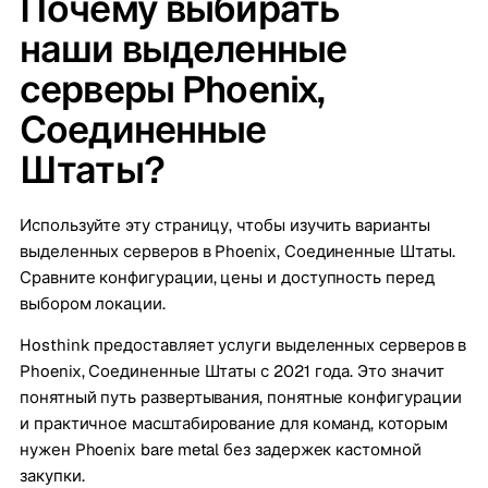
Почему выбирать
наши выделенные
серверы Phoenix,
Соединенные
Штаты?
Используйте эту страницу, чтобы изучить варианты
выделенных серверов в Phoenix, Соединенные Штаты.
Сравните конфигурации, цены и доступность перед
выбором локации.
Hosthink предоставляет услуги выделенных серверов в
Phoenix, Соединенные Штаты с 2021 года. Это значит
понятный путь развертывания, понятные конфигурации
и практичное масштабирование для команд, которым
нужен Phoenix bare metal без задержек кастомной
закупки.