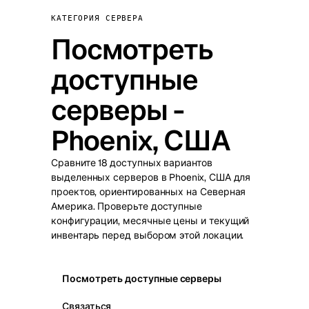
КАТЕГОРИЯ СЕРВЕРА
Посмотреть
доступные
серверы -
Phoenix, США
Сравните 18 доступных вариантов
выделенных серверов в Phoenix, США для
проектов, ориентированных на Северная
Америка. Проверьте доступные
конфигурации, месячные цены и текущий
инвентарь перед выбором этой локации.
Посмотреть доступные серверы
Связаться