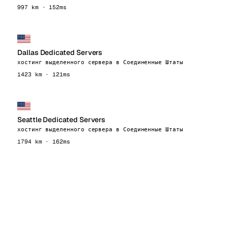
997 km · 152ms
Dallas Dedicated Servers
хостинг выделенного сервера в Соединенные Штаты
1423 km · 121ms
Seattle Dedicated Servers
хостинг выделенного сервера в Соединенные Штаты
1794 km · 162ms