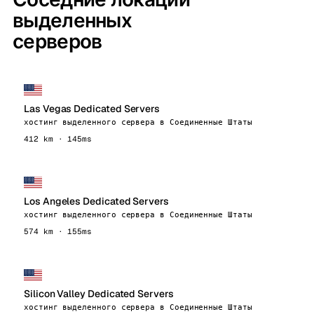
выделенных
серверов
Las Vegas Dedicated Servers
хостинг выделенного сервера в Соединенные Штаты
412 km · 145ms
Los Angeles Dedicated Servers
хостинг выделенного сервера в Соединенные Штаты
574 km · 155ms
Silicon Valley Dedicated Servers
хостинг выделенного сервера в Соединенные Штаты