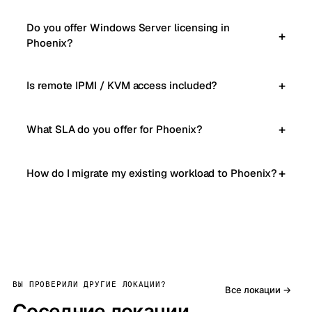
Do you offer Windows Server licensing in
Phoenix?
Is remote IPMI / KVM access included?
What SLA do you offer for Phoenix?
How do I migrate my existing workload to Phoenix?
ВЫ ПРОВЕРИЛИ ДРУГИЕ ЛОКАЦИИ?
Все локации →
Соседние локации