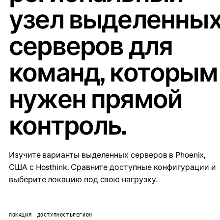
узел выделенны
серверов для
команд, которым
нужен прямой
контроль.
Изучите варианты выделенных серверов в Phoenix,
США с Hosthink. Сравните доступные конфигурации и
выберите локацию под свою нагрузку.
ЛОКАЦИЯ
ДОСТУПНОСТЬ
РЕГИОН