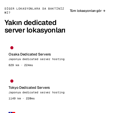
DIGER LOKASYONLARA DA BAKTINIZ
Tüm lokasyonları gör →
MI?
Yakın dedicated
server lokasyonları
Osaka Dedicated Servers
Japonya dedicated server hosting
829 km · 224ms
Tokyo Dedicated Servers
Japonya dedicated server hosting
1149 km · 220ms