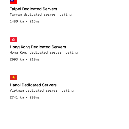
Taipei Dedicated Servers
Tayvan dedicated server hosting
1486 km · 215ms
Hong Kong Dedicated Servers
Hong Kong dedicated server hosting
2093 km · 210ms
Hanoi Dedicated Servers
Vietnam dedicated server hosting
2741 km · 200ms