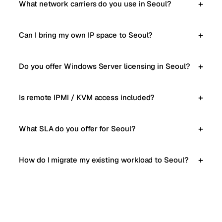
What network carriers do you use in Seoul?
Can I bring my own IP space to Seoul?
Do you offer Windows Server licensing in Seoul?
Is remote IPMI / KVM access included?
What SLA do you offer for Seoul?
How do I migrate my existing workload to Seoul?