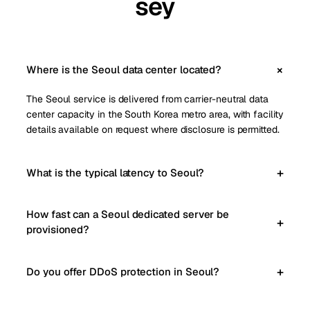
sey
Where is the Seoul data center located?
The Seoul service is delivered from carrier-neutral data
center capacity in the South Korea metro area, with facility
details available on request where disclosure is permitted.
What is the typical latency to Seoul?
How fast can a Seoul dedicated server be
provisioned?
Do you offer DDoS protection in Seoul?