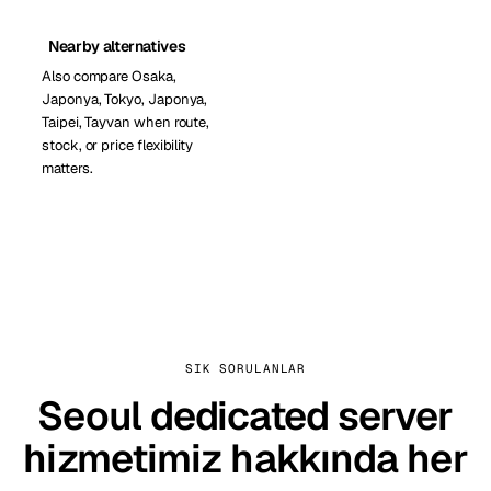
Nearby alternatives
Also compare Osaka,
Japonya, Tokyo, Japonya,
Taipei, Tayvan when route,
stock, or price flexibility
matters.
SIK SORULANLAR
Seoul dedicated server
hizmetimiz hakkında her