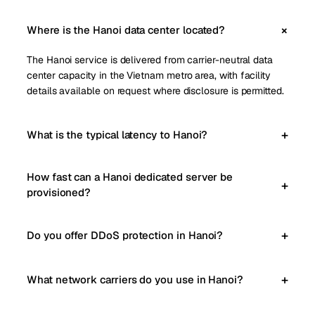
Where is the Hanoi data center located?
The Hanoi service is delivered from carrier-neutral data
center capacity in the Vietnam metro area, with facility
details available on request where disclosure is permitted.
What is the typical latency to Hanoi?
How fast can a Hanoi dedicated server be
provisioned?
Do you offer DDoS protection in Hanoi?
What network carriers do you use in Hanoi?