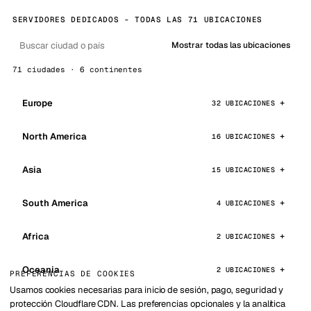
SERVIDORES DEDICADOS - TODAS LAS 71 UBICACIONES
Mostrar todas las ubicaciones
71 ciudades · 6 continentes
Europe
32 UBICACIONES
North America
16 UBICACIONES
Asia
15 UBICACIONES
South America
4 UBICACIONES
Africa
2 UBICACIONES
Oceania
2 UBICACIONES
PREFERENCIAS DE COOKIES
Usamos cookies necesarias para inicio de sesión, pago, seguridad y
protección Cloudflare CDN. Las preferencias opcionales y la analítica