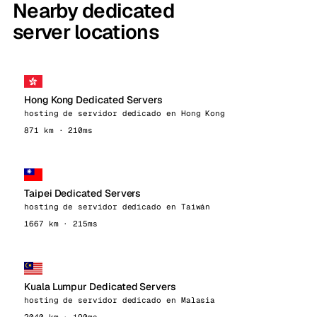
Nearby dedicated
server locations
Hong Kong Dedicated Servers
hosting de servidor dedicado en Hong Kong
871 km · 210ms
Taipei Dedicated Servers
hosting de servidor dedicado en Taiwán
1667 km · 215ms
Kuala Lumpur Dedicated Servers
hosting de servidor dedicado en Malasia