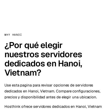
WHY HANOI
¿Por qué elegir
nuestros servidores
dedicados en Hanoi,
Vietnam?
Use esta pagina para revisar opciones de servidores
dedicados en Hanoi, Vietnam. Compare configuraciones,
precios y disponibilidad antes de elegir una ubicacion.
Hosthink ofrece servidores dedicados en Hanoi, Vietnam