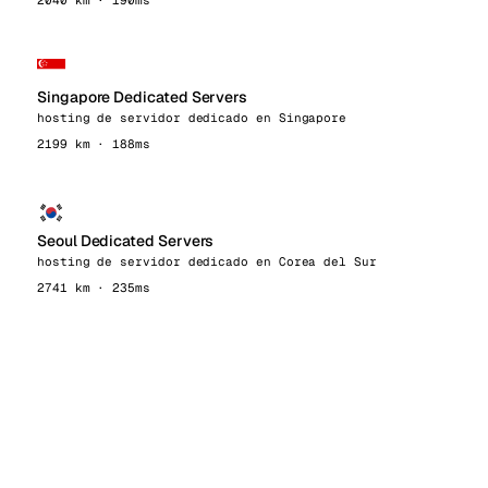
2040 km · 190ms
Singapore Dedicated Servers
hosting de servidor dedicado en Singapore
2199 km · 188ms
Seoul Dedicated Servers
hosting de servidor dedicado en Corea del Sur
2741 km · 235ms