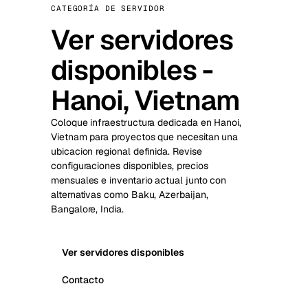
CATEGORÍA DE SERVIDOR
Ver servidores
disponibles -
Hanoi, Vietnam
Coloque infraestructura dedicada en Hanoi,
Vietnam para proyectos que necesitan una
ubicacion regional definida. Revise
configuraciones disponibles, precios
mensuales e inventario actual junto con
alternativas como Baku, Azerbaijan,
Bangalore, India.
Ver servidores disponibles
Contacto