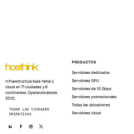
PRODUCTOS
Servidores dedicados
Servidores GPU
Infraestructura bare metal y
cloud en 71 ciudades y 6
Servidores de 10 Gbps
continentes. Operando desde
Servidores promocionales
2010.
Todas las ubicaciones
TODAS LAS CIUDADES
Servidores cloud
OPERATIVAS