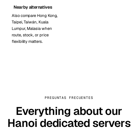
Nearby alternatives
Also compare Hong Kong,
Taipei, Taiwán, Kuala
Lumpur, Malasia when
route, stock, or price
flexibility matters.
PREGUNTAS FRECUENTES
Everything about our
Hanoi dedicated servers